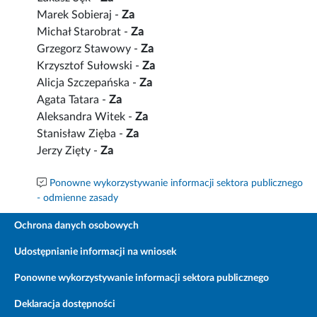
Marek Sobieraj -
Za
Michał Starobrat -
Za
Grzegorz Stawowy -
Za
Krzysztof Sułowski -
Za
Alicja Szczepańska -
Za
Agata Tatara -
Za
Aleksandra Witek -
Za
Stanisław Zięba -
Za
Jerzy Zięty -
Za
Ponowne wykorzystywanie informacji sektora publicznego
- odmienne zasady
Ochrona danych osobowych
Udostępnianie informacji na wniosek
Ponowne wykorzystywanie informacji sektora publicznego
Deklaracja dostępności