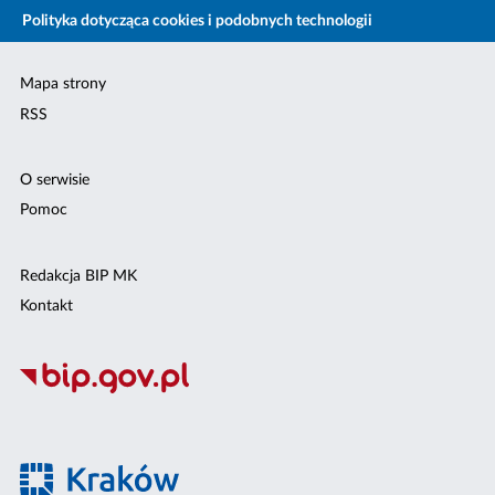
Polityka dotycząca cookies i podobnych technologii
Mapa strony
RSS
O serwisie
Pomoc
Redakcja BIP MK
Kontakt