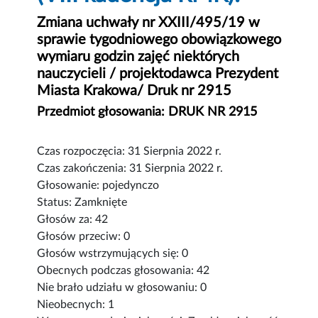
Zmiana uchwały nr XXIII/495/19 w
sprawie tygodniowego obowiązkowego
wymiaru godzin zajęć niektórych
nauczycieli / projektodawca Prezydent
Miasta Krakowa/ Druk nr 2915
Przedmiot głosowania: DRUK NR 2915
Czas rozpoczęcia: 31 Sierpnia 2022 r.
Czas zakończenia: 31 Sierpnia 2022 r.
Głosowanie: pojedynczo
Status: Zamknięte
Głosów za: 42
Głosów przeciw: 0
Głosów wstrzymujących się: 0
Obecnych podczas głosowania: 42
Nie brało udziału w głosowaniu: 0
Nieobecnych: 1