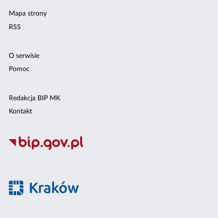
Mapa strony
RSS
O serwisie
Pomoc
Redakcja BIP MK
Kontakt