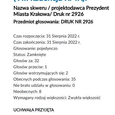
Nazwa skweru / projektodawca Prezydent
Miasta Krakowa/ Druk nr 2926
Przedmiot głosowania: DRUK NR 2926
Czas rozpoczęcia: 31 Sierpnia 2022 r.
Czas zakończenia: 31 Sierpnia 2022 r.
Głosowanie: pojedynczo
Status: Zamknięte
Głosów za: 32
Głosów przeciw: 1
Głosów wstrzymujących się: 2
Obecnych podczas głosowania: 35
Nie brało udziału w głosowaniu: 0
Nieobecnych: 8
Wymagany rodzaj większości: Zwykła większość
UCHWAŁA PRZYJĘTA