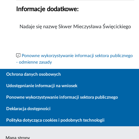
Informacje dodatkowe:
Nadaje się nazwę Skwer Mieczysława Święcickiego
Ponowne wykorzystywanie informacji sektora publicznego
- odmienne zasady
Ochrona danych osobowych
Udostępnianie informacji na wniosek
Ponowne wykorzystywanie informacji sektora publicznego
Deklaracja dostępności
Polityka dotycząca cookies i podobnych technologii
Mapa strony