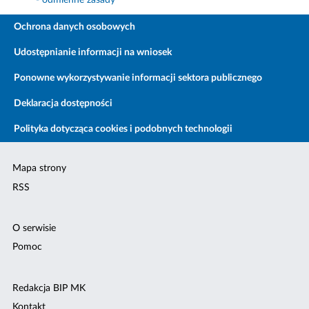
- odmienne zasady
Ochrona danych osobowych
Udostępnianie informacji na wniosek
Ponowne wykorzystywanie informacji sektora publicznego
Deklaracja dostępności
Polityka dotycząca cookies i podobnych technologii
Mapa strony
RSS
O serwisie
Pomoc
Redakcja BIP MK
Kontakt