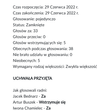
Czas rozpoczęcia: 29 Czerwca 2022 r.
Czas zakończenia: 29 Czerwca 2022 r.
Głosowanie: pojedynczo
Status: Zamknięte
Głosów za: 33
Głosów przeciw: 0
Głosów wstrzymujących się: 5
Obecnych podczas głosowania: 38
Nie brało udziału w głosowaniu: 0
Nieobecnych: 5
Wymagany rodzaj większości: Zwykła większość
UCHWAŁA PRZYJĘTA
Jak głosowali radni:
Jacek Bednarz -
Za
Artur Buszek -
Wstrzymuje się
Iwona Chamielec -
Za