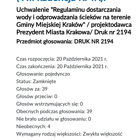
Uchwalenie "Regulaminu dostarczania
wody i odprowadzania ścieków na terenie
Gminy Miejskiej Kraków" / projektodawca
Prezydent Miasta Krakowa/ Druk nr 2194
Przedmiot głosowania: DRUK NR 2194
Czas rozpoczęcia: 20 Października 2021 r.
Czas zakończenia: 20 Października 2021 r.
Głosowanie: pojedynczo
Status: Zamknięte
Głosów za: 39
Głosów przeciw: 0
Głosów wstrzymujących się: 0
Obecnych podczas głosowania: 39
Nie brało udziału w głosowaniu: 0
Nieobecnych: 4
Wymagany rodzaj większości: Zwykła większość