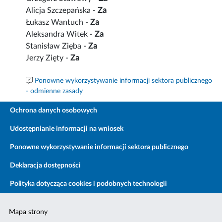
Alicja Szczepańska -
Za
Łukasz Wantuch -
Za
Aleksandra Witek -
Za
Stanisław Zięba -
Za
Jerzy Zięty -
Za
Ponowne wykorzystywanie informacji sektora publicznego
- odmienne zasady
Ochrona danych osobowych
Udostępnianie informacji na wniosek
Ponowne wykorzystywanie informacji sektora publicznego
Deklaracja dostępności
Polityka dotycząca cookies i podobnych technologii
Mapa strony