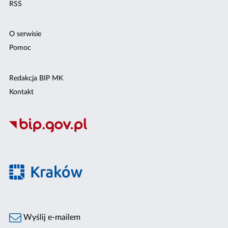
RSS
O serwisie
Pomoc
Redakcja BIP MK
Kontakt
Wyślij e-mailem