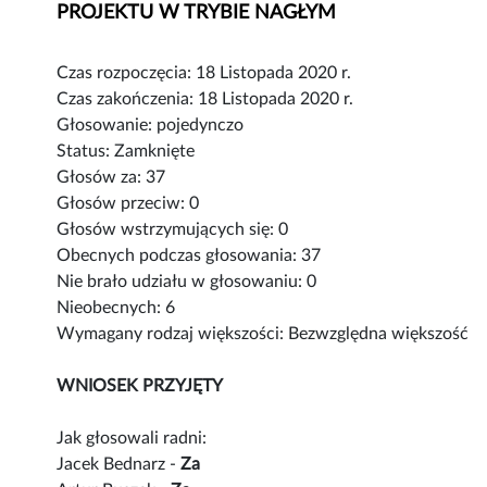
PROJEKTU W TRYBIE NAGŁYM
Czas rozpoczęcia: 18 Listopada 2020 r.
Czas zakończenia: 18 Listopada 2020 r.
Głosowanie: pojedynczo
Status: Zamknięte
Głosów za: 37
Głosów przeciw: 0
Głosów wstrzymujących się: 0
Obecnych podczas głosowania: 37
Nie brało udziału w głosowaniu: 0
Nieobecnych: 6
Wymagany rodzaj większości: Bezwzględna większość
WNIOSEK PRZYJĘTY
Jak głosowali radni:
Jacek Bednarz -
Za