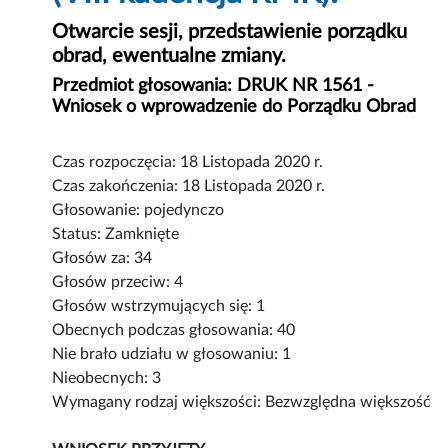
Otwarcie sesji, przedstawienie porządku
obrad, ewentualne zmiany.
Przedmiot głosowania: DRUK NR 1561 -
Wniosek o wprowadzenie do Porządku Obrad
Czas rozpoczęcia: 18 Listopada 2020 r.
Czas zakończenia: 18 Listopada 2020 r.
Głosowanie: pojedynczo
Status: Zamknięte
Głosów za: 34
Głosów przeciw: 4
Głosów wstrzymujących się: 1
Obecnych podczas głosowania: 40
Nie brało udziału w głosowaniu: 1
Nieobecnych: 3
Wymagany rodzaj większości: Bezwzględna większość