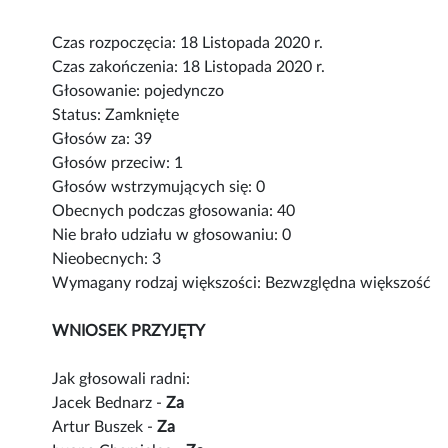
Czas rozpoczęcia: 18 Listopada 2020 r.
Czas zakończenia: 18 Listopada 2020 r.
Głosowanie: pojedynczo
Status: Zamknięte
Głosów za: 39
Głosów przeciw: 1
Głosów wstrzymujących się: 0
Obecnych podczas głosowania: 40
Nie brało udziału w głosowaniu: 0
Nieobecnych: 3
Wymagany rodzaj większości: Bezwzględna większość
WNIOSEK PRZYJĘTY
Jak głosowali radni:
Jacek Bednarz -
Za
Artur Buszek -
Za