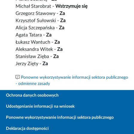
Michał Starobrat -
Wstrzymuje się
Grzegorz Stawowy -
Za
Krzysztof Sułowski -
Za
Alicja Szczepańska -
Za
Agata Tatara -
Za
Łukasz Wantuch -
Za
Aleksandra Witek -
Za
Stanisław Zięba -
Za
Jerzy Zięty -
Za
Ponowne wykorzystywanie informacji sektora publicznego
- odmienne zasady
Ochrona danych osobowych
Udostępnianie informacji na wniosek
Ponowne wykorzystywanie informacji sektora publicznego
Deklaracja dostępności