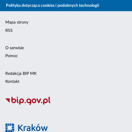
Polityka dotycząca cookies i podobnych technologii
Mapa strony
RSS
O serwisie
Pomoc
Redakcja BIP MK
Kontakt