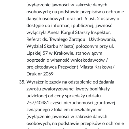
[wyłączenie jawności w zakresie danych
osobowych; na podstawie przepisów o ochronie
danych osobowych oraz art. 5 ust. 2 ustawy o
dostępie do informacji publicznej; jawność
wyłączyła Aneta Kargul Starszy Inspektor,
Referat ds. Trwałego Zarządu i Użytkowania,
Wydział Skarbu Miasta] położonym przy ul.
Lipskiej 57 w Krakowie, stanowiącym
poprzednio własność wnioskodawców /
projektodawca Prezydent Miasta Krakowa/
Druk nr 2069
Wyrażenie zgody na odstąpienie od żądania
zwrotu zwaloryzowanej kwoty bonifikaty
udzielonej od ceny sprzedaży udziału
757/40481 części nieruchomości gruntowej
związanego z lokalem mieszkalnym nr
[wyłączenie jawności w zakresie danych
osobowych; na podstawie przepisów o ochronie