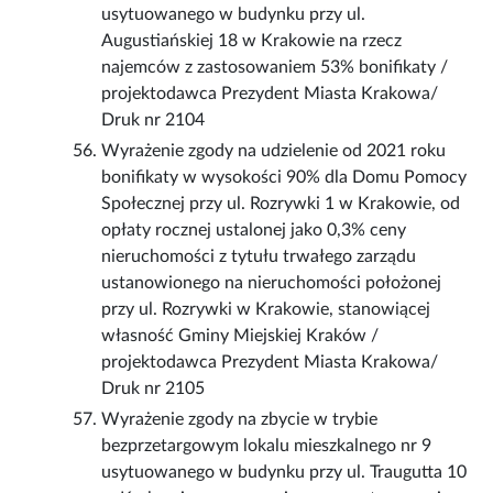
usytuowanego w budynku przy ul.
Augustiańskiej 18 w Krakowie na rzecz
najemców z zastosowaniem 53% bonifikaty /
projektodawca Prezydent Miasta Krakowa/
Druk nr 2104
Wyrażenie zgody na udzielenie od 2021 roku
bonifikaty w wysokości 90% dla Domu Pomocy
Społecznej przy ul. Rozrywki 1 w Krakowie, od
opłaty rocznej ustalonej jako 0,3% ceny
nieruchomości z tytułu trwałego zarządu
ustanowionego na nieruchomości położonej
przy ul. Rozrywki w Krakowie, stanowiącej
własność Gminy Miejskiej Kraków /
projektodawca Prezydent Miasta Krakowa/
Druk nr 2105
Wyrażenie zgody na zbycie w trybie
bezprzetargowym lokalu mieszkalnego nr 9
usytuowanego w budynku przy ul. Traugutta 10