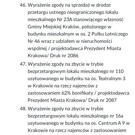
Wyrażenie zgody na sprzedaż w drodze
przetargu ustnego nieograniczonego lokalu
mieszkalnego Nr 23A stanowiącego własność
Gminy Miejskiej Kraków, położonego w
budynku mieszkalnym w os. 2 Pułku Lotniczego
Nr 46 wraz z udziałem w nieruchomości
wspólnej / projektodawca Prezydent Miasta
Krakowa/ Druk nr 2086
Wyrażenie zgody na zbycie w trybie
bezprzetargowym lokalu mieszkalnego nr 110
usytuowanego w budynku na os. Teatralnym 3
w Krakowie na rzecz najemców z
zastosowaniem 62% bonifikaty / projektodawca
Prezydent Miasta Krakowa/ Druk nr 2087
Wyrażenie zgody na zbycie w trybie
bezprzetargowym lokalu mieszkalnego nr 16a
usytuowanego w budynku na os. Centrum A 9 w
Krakowie na rzecz najemców z zastosowaniem