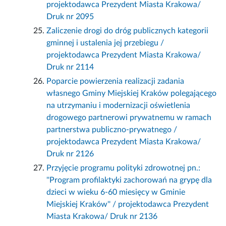
projektodawca Prezydent Miasta Krakowa/
Druk nr 2095
Zaliczenie drogi do dróg publicznych kategorii
gminnej i ustalenia jej przebiegu /
projektodawca Prezydent Miasta Krakowa/
Druk nr 2114
Poparcie powierzenia realizacji zadania
własnego Gminy Miejskiej Kraków polegającego
na utrzymaniu i modernizacji oświetlenia
drogowego partnerowi prywatnemu w ramach
partnerstwa publiczno-prywatnego /
projektodawca Prezydent Miasta Krakowa/
Druk nr 2126
Przyjęcie programu polityki zdrowotnej pn.:
''Program profilaktyki zachorowań na grypę dla
dzieci w wieku 6-60 miesięcy w Gminie
Miejskiej Kraków'' / projektodawca Prezydent
Miasta Krakowa/ Druk nr 2136