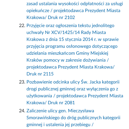
zasad ustalania wysokości odpłatności za usługi
opiekuńcze / projektodawca Prezydent Miasta
Krakowa/ Druk nr 2102
Przyjęcie oraz ogłoszenia tekstu jednolitego
uchwały Nr XCV/1425/14 Rady Miasta
Krakowa z dnia 15 stycznia 2014 r. w sprawie
przyjęcia programu osłonowego dotyczącego
udzielania mieszkańcom Gminy Miejskiej
Kraków pomocy w zakresie dożywiania /
projektodawca Prezydent Miasta Krakowa/
Druk nr 2115
Pozbawienie odcinka ulicy Św. Jacka kategorii
drogi publicznej gminnej oraz wyłączenia go z
użytkowania / projektodawca Prezydent Miasta
Krakowa/ Druk nr 2081
Zaliczenie ulicy gen. Mieczysława
Smorawińskiego do dróg publicznych kategorii
gminnej i ustalenia jej przebiegu /