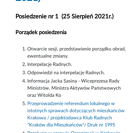
Posiedzenie nr 1 (25 Sierpień 2021r.)
Porządek posiedzenia
Otwarcie sesji, przedstawienie porządku obrad,
ewentualne zmiany.
Interpelacje Radnych.
Odpowiedzi na interpelacje Radnych.
Informacja Jacka Sasina - Wiceprezesa Rady
Ministrów, Ministra Aktywów Państwowych
oraz Witolda Ko
Przeprowadzenie referendum lokalnego w
istotnych sprawach dotyczących mieszkańców
Krakowa / projektodawca Klub Radnych
"Kraków dla Mieszkańców"/ Druk nr 1995