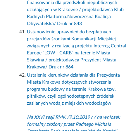
finansowania dla przedszkoli niepublicznych
działających w Krakowie / projektodawca Klub
Radnych Platforma.Nowoczesna Koalicja
Obywatelska/ Druk nr 843
Ustanowienie uprawnień do bezpłatnych
przejazdów środkami Komunikacji Miejskiej
związanych z realizacją projektu Interreg Central
Europe "LOW - CARB" na terenie Miasta
Skawina / projektodawca Prezydent Miasta
Krakowa/ Druk nr 864
Ustalenie kierunków działania dla Prezydenta
Miasta Krakowa dotyczących stworzenia
programu budowy na terenie Krakowa tzw.
pitników, czyli ogólnodostępnych źródełek
zasilanych wodą z miejskich wodociągów
Na XXVI sesji RMK /9.10.2019 r./ na wniosek
formalny złożony przez Radnego Michała