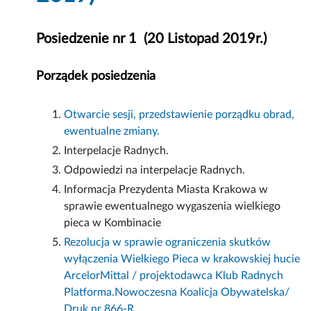
Posiedzenie nr 1 (20 Listopad 2019r.)
Porządek posiedzenia
Otwarcie sesji, przedstawienie porządku obrad,
ewentualne zmiany.
Interpelacje Radnych.
Odpowiedzi na interpelacje Radnych.
Informacja Prezydenta Miasta Krakowa w
sprawie ewentualnego wygaszenia wielkiego
pieca w Kombinacie
Rezolucja w sprawie ograniczenia skutków
wyłączenia Wielkiego Pieca w krakowskiej hucie
ArcelorMittal / projektodawca Klub Radnych
Platforma.Nowoczesna Koalicja Obywatelska/
Druk nr 866-R