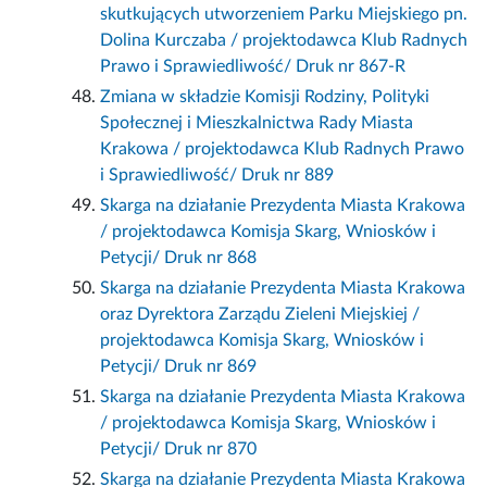
skutkujących utworzeniem Parku Miejskiego pn.
Dolina Kurczaba / projektodawca Klub Radnych
Prawo i Sprawiedliwość/ Druk nr 867-R
Zmiana w składzie Komisji Rodziny, Polityki
Społecznej i Mieszkalnictwa Rady Miasta
Krakowa / projektodawca Klub Radnych Prawo
i Sprawiedliwość/ Druk nr 889
Skarga na działanie Prezydenta Miasta Krakowa
/ projektodawca Komisja Skarg, Wniosków i
Petycji/ Druk nr 868
Skarga na działanie Prezydenta Miasta Krakowa
oraz Dyrektora Zarządu Zieleni Miejskiej /
projektodawca Komisja Skarg, Wniosków i
Petycji/ Druk nr 869
Skarga na działanie Prezydenta Miasta Krakowa
/ projektodawca Komisja Skarg, Wniosków i
Petycji/ Druk nr 870
Skarga na działanie Prezydenta Miasta Krakowa