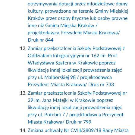
otrzymywania dotacji przez młodzieżowe domy
kultury, prowadzone na terenie Gminy Miejskiej
Kraków przez osoby fizyczne lub osoby prawne
inne niż Gmina Miejska Kraków /
projektodawca Prezydent Miasta Krakowa/
Druk nr 844
Zamiar przekształcenia Szkoły Podstawowej z
Oddziałami Integracyjnymi nr 162 im. Prof.
Władysława Szafera w Krakowie poprzez
likwidację innej lokalizacji prowadzenia zajęć
przy ul. Malborskiej 98 / projektodawca
Prezydent Miasta Krakowa/ Druk nr 733
Zamiar przekształcenia Szkoły Podstawowej nr
29 im. Jana Matejki w Krakowie poprzez
likwidację innej lokalizacji prowadzenia zajęć
przy ul. Potebni 7 / projektodawca Prezydent
Miasta Krakowa/ Druk nr 799
Zmiana uchwały Nr CVIII/2809/18 Rady Miasta