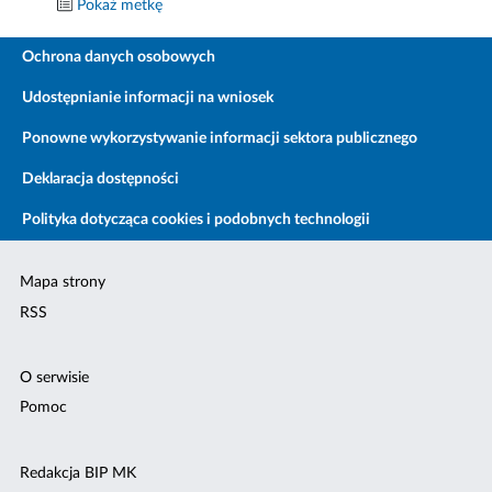
Pokaż metkę
Ochrona danych osobowych
Udostępnianie informacji na wniosek
Ponowne wykorzystywanie informacji sektora publicznego
Deklaracja dostępności
Polityka dotycząca cookies i podobnych technologii
Mapa strony
RSS
O serwisie
Pomoc
Redakcja BIP MK