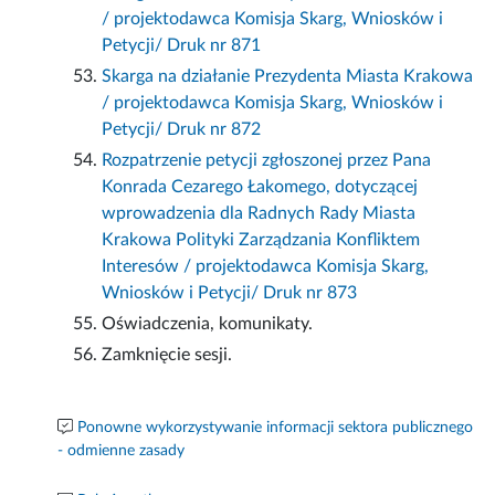
/ projektodawca Komisja Skarg, Wniosków i
Petycji/ Druk nr 871
Skarga na działanie Prezydenta Miasta Krakowa
/ projektodawca Komisja Skarg, Wniosków i
Petycji/ Druk nr 872
Rozpatrzenie petycji zgłoszonej przez Pana
Konrada Cezarego Łakomego, dotyczącej
wprowadzenia dla Radnych Rady Miasta
Krakowa Polityki Zarządzania Konfliktem
Interesów / projektodawca Komisja Skarg,
Wniosków i Petycji/ Druk nr 873
Oświadczenia, komunikaty.
Zamknięcie sesji.
Ponowne wykorzystywanie informacji sektora publicznego
- odmienne zasady