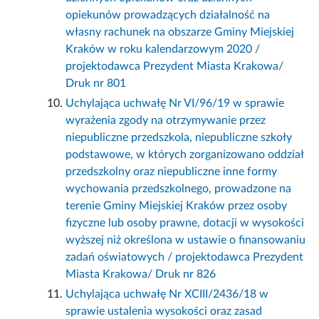
opiekunów prowadzących działalność na
własny rachunek na obszarze Gminy Miejskiej
Kraków w roku kalendarzowym 2020 /
projektodawca Prezydent Miasta Krakowa/
Druk nr 801
Uchylająca uchwałę Nr VI/96/19 w sprawie
wyrażenia zgody na otrzymywanie przez
niepubliczne przedszkola, niepubliczne szkoły
podstawowe, w których zorganizowano oddział
przedszkolny oraz niepubliczne inne formy
wychowania przedszkolnego, prowadzone na
terenie Gminy Miejskiej Kraków przez osoby
fizyczne lub osoby prawne, dotacji w wysokości
wyższej niż określona w ustawie o finansowaniu
zadań oświatowych / projektodawca Prezydent
Miasta Krakowa/ Druk nr 826
Uchylająca uchwałę Nr XCIII/2436/18 w
sprawie ustalenia wysokości oraz zasad