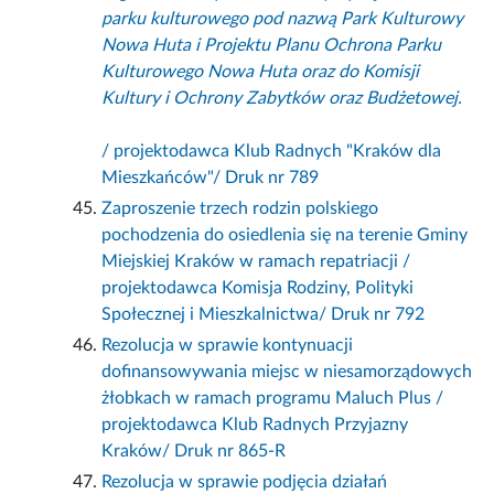
parku kulturowego pod nazwą Park Kulturowy
Nowa Huta i Projektu Planu Ochrona Parku
Kulturowego Nowa Huta oraz do Komisji
Kultury i Ochrony Zabytków oraz Budżetowej.
/ projektodawca Klub Radnych "Kraków dla
Mieszkańców"/ Druk nr 789
Zaproszenie trzech rodzin polskiego
pochodzenia do osiedlenia się na terenie Gminy
Miejskiej Kraków w ramach repatriacji /
projektodawca Komisja Rodziny, Polityki
Społecznej i Mieszkalnictwa/ Druk nr 792
Rezolucja w sprawie kontynuacji
dofinansowywania miejsc w niesamorządowych
żłobkach w ramach programu Maluch Plus /
projektodawca Klub Radnych Przyjazny
Kraków/ Druk nr 865-R
Rezolucja w sprawie podjęcia działań