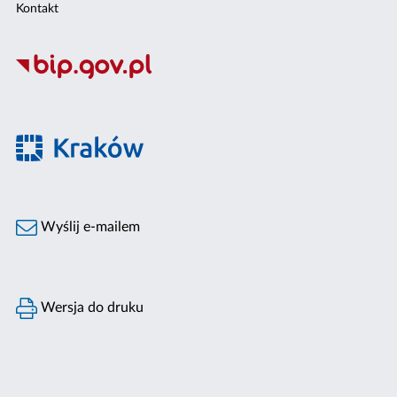
Kontakt
Wyślij e-mailem
Wersja do druku