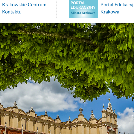
Krakowskie Centrum
Portal Edukacyj
Kontaktu
Krakowa