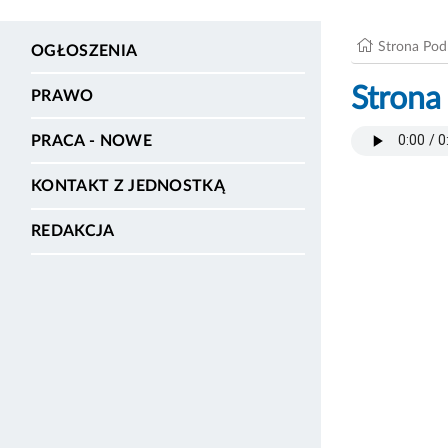
Strona Po
OGŁOSZENIA
Strona
PRAWO
PRACA - NOWE
KONTAKT Z JEDNOSTKĄ
REDAKCJA