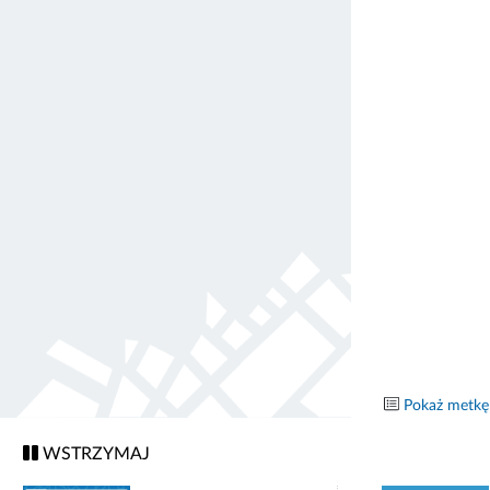
Pokaż metkę
WSTRZYMAJ