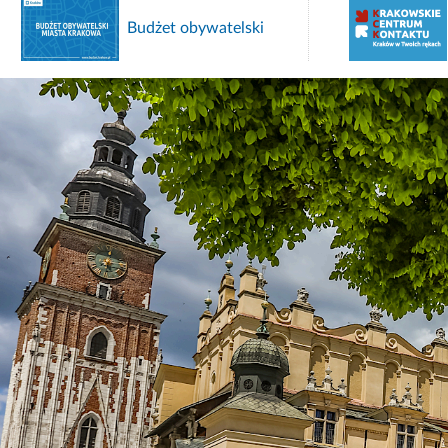
Budżet obywatelski