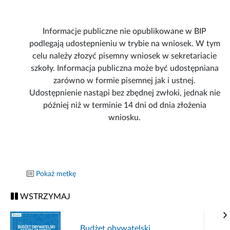
Informacje publiczne nie opublikowane w BIP
podlegają udostepnieniu w trybie na wniosek. W tym
celu należy złozyć pisemny wniosek w sekretariacie
szkoły. Informacja publiczna może być udostępniana
zarówno w formie pisemnej jak i ustnej.
Udostępnienie nastąpi bez zbędnej zwłoki, jednak nie
później niż w terminie 14 dni od dnia złożenia
wniosku.
Pokaż metkę
WSTRZYMAJ
Budżet obywatelski