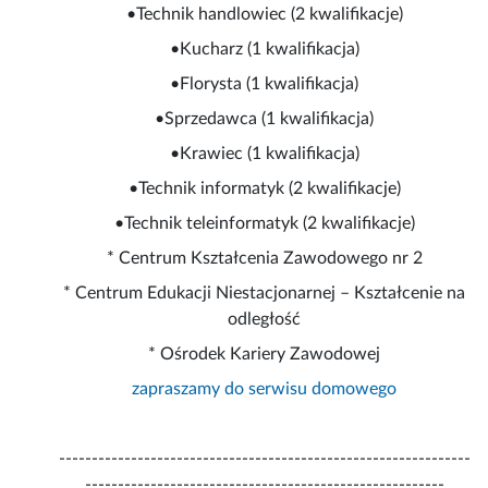
•Technik handlowiec (2 kwalifikacje)
•Kucharz (1 kwalifikacja)
•Florysta (1 kwalifikacja)
•Sprzedawca (1 kwalifikacja)
•Krawiec (1 kwalifikacja)
•Technik informatyk (2 kwalifikacje)
•Technik teleinformatyk (2 kwalifikacje)
* Centrum Kształcenia Zawodowego nr 2
* Centrum Edukacji Niestacjonarnej – Kształcenie na
odległość
* Ośrodek Kariery Zawodowej
zapraszamy do serwisu domowego
---------------------------------------------------------------
-------------------------------------------------------