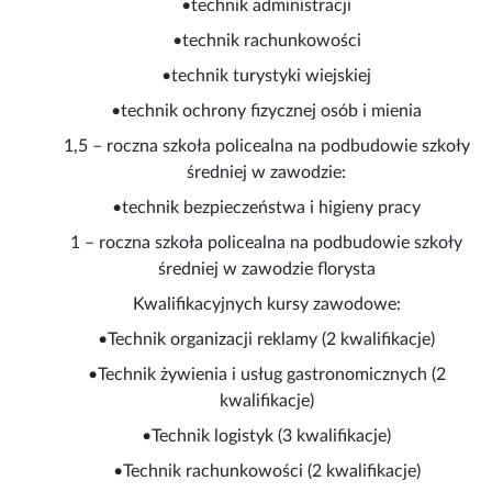
•technik administracji
•technik rachunkowości
•technik turystyki wiejskiej
•technik ochrony fizycznej osób i mienia
1,5 – roczna szkoła policealna na podbudowie szkoły
średniej w zawodzie:
•technik bezpieczeństwa i higieny pracy
1 – roczna szkoła policealna na podbudowie szkoły
średniej w zawodzie florysta
Kwalifikacyjnych kursy zawodowe:
•Technik organizacji reklamy (2 kwalifikacje)
•Technik żywienia i usług gastronomicznych (2
kwalifikacje)
•Technik logistyk (3 kwalifikacje)
•Technik rachunkowości (2 kwalifikacje)