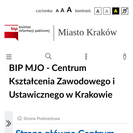
A
A
czcionka:
A
kontrast:
Miasto Kraków
BIP MJO - Centrum
Kształcenia Zawodowego i
Ustawicznego w Krakowie
Strona Podmiotowa