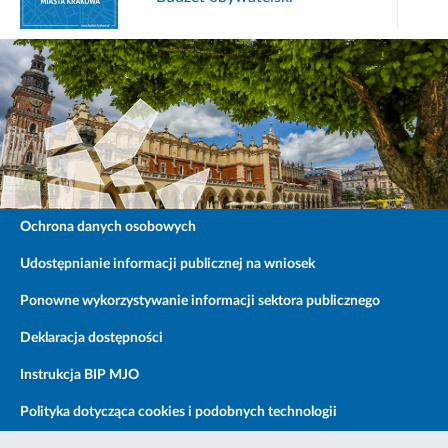
Ochrona danych osobowych
Udostępnianie informacji publicznej na wniosek
Ponowne wykorzystywanie informacji sektora publicznego
Deklaracja dostępności
Instrukcja BIP MJO
Polityka dotycząca cookies i podobnych technologii