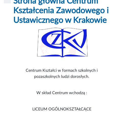
Strona główna Centrum
Kształcenia Zawodowego i
Ustawicznego w Krakowie
Centrum Kształci w formach szkolnych i
pozaszkolnych ludzi dorosłych.
W skład Centrum wchodzą :
LICEUM OGÓLNOKSZTAŁCĄCE