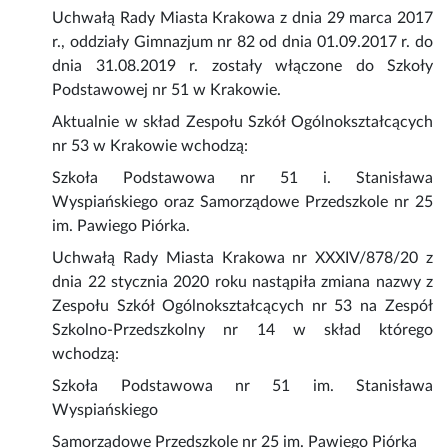
Uchwałą Rady Miasta Krakowa z dnia 29 marca 2017
r., oddziały Gimnazjum nr 82 od dnia 01.09.2017 r. do
dnia 31.08.2019 r. zostały włączone do Szkoły
Podstawowej nr 51 w Krakowie.
Aktualnie w skład Zespołu Szkół Ogólnokształcących
nr 53 w Krakowie wchodzą:
Szkoła Podstawowa nr 51 i. Stanisława
Wyspiańskiego oraz Samorządowe Przedszkole nr 25
im. Pawiego Piórka.
Uchwałą Rady Miasta Krakowa nr XXXIV/878/20 z
dnia 22 stycznia 2020 roku nastąpiła zmiana nazwy z
Zespołu Szkół Ogólnokształcących nr 53 na Zespół
Szkolno-Przedszkolny nr 14 w skład którego
wchodzą:
Szkoła Podstawowa nr 51 im. Stanisława
Wyspiańskiego
Samorządowe Przedszkole nr 25 im. Pawiego Piórka