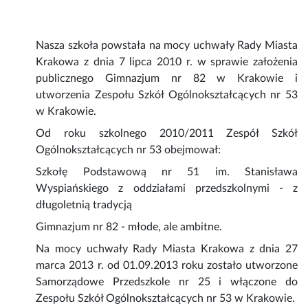
Nasza szkoła powstała na mocy uchwały Rady Miasta
Krakowa z dnia 7 lipca 2010 r. w sprawie założenia
publicznego Gimnazjum nr 82 w Krakowie i
utworzenia Zespołu Szkół Ogólnokształcących nr 53
w Krakowie.
Od roku szkolnego 2010/2011 Zespół Szkół
Ogólnokształcących nr 53 obejmował:
Szkołę Podstawową nr 51 im. Stanisława
Wyspiańskiego z oddziałami przedszkolnymi - z
długoletnią tradycją
Gimnazjum nr 82 - młode, ale ambitne.
Na mocy uchwały Rady Miasta Krakowa z dnia 27
marca 2013 r. od 01.09.2013 roku zostało utworzone
Samorządowe Przedszkole nr 25 i włączone do
Zespołu Szkół Ogólnokształcących nr 53 w Krakowie.