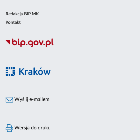
Redakcja BIP MK
Kontakt
Wyślij e-mailem
Wersja do druku