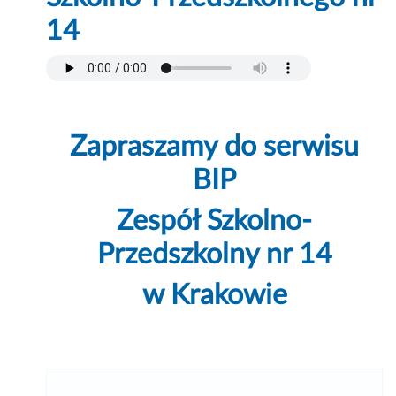
14
Zapraszamy do serwisu
BIP
Zespół Szkolno-
Przedszkolny nr 14
w Krakowie