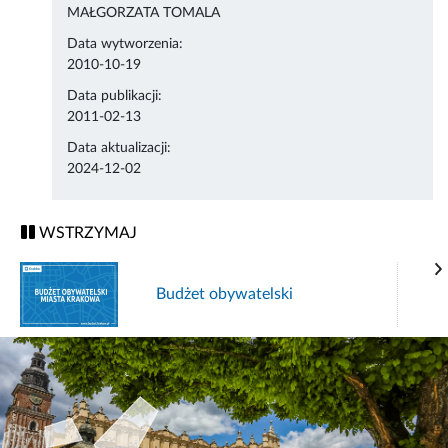
MAŁGORZATA TOMALA
Data wytworzenia:
2010-10-19
Data publikacji:
2011-02-13
Data aktualizacji:
2024-12-02
WSTRZYMAJ
Budżet obywatelski