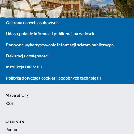
Ochrona danych osobowych
Udostępnianie informacji publicznej na wniosek
Ponowne wykorzystywanie informacji sektora publicznego
Deklaracja dostępności
Instrukcja BIP MJO
Polityka dotycząca cookies i podobnych technologii
Mapa strony
RSS
O serwisie
Pomoc