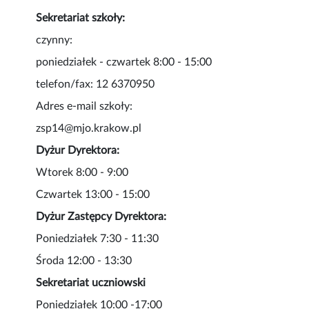
Sekretariat szkoły:
czynny:
poniedziałek - czwartek 8:00 - 15:00
telefon/fax: 12 6370950
Adres e-mail szkoły:
zsp14@mjo.krakow.pl
Dyżur Dyrektora:
Wtorek 8:00 - 9:00
Czwartek 13:00 - 15:00
Dyżur Zastępcy Dyrektora:
Poniedziałek 7:30 - 11:30
Środa 12:00 - 13:30
Sekretariat uczniowski
Poniedziałek 10:00 -17:00