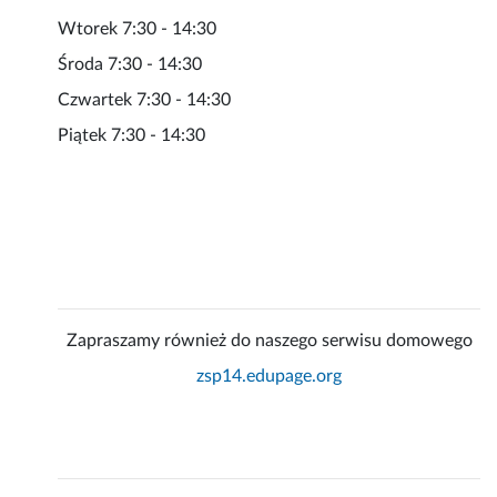
Wtorek 7:30 - 14:30
Środa 7:30 - 14:30
Czwartek 7:30 - 14:30
Piątek 7:30 - 14:30
Zapraszamy również do naszego serwisu domowego
zsp14.edupage.org