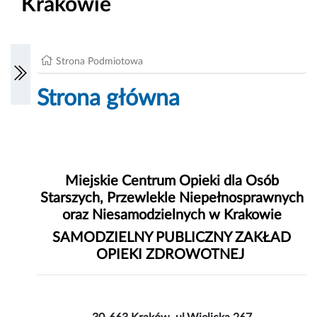
Krakowie
Strona Podmiotowa
Strona główna
Miejskie Centrum Opieki dla Osób
Starszych, Przewlekle Niepełnosprawnych
oraz Niesamodzielnych w Krakowie
SAMODZIELNY PUBLICZNY ZAKŁAD
OPIEKI ZDROWOTNEJ