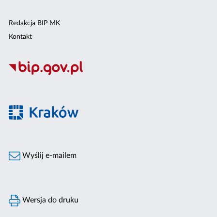
Redakcja BIP MK
Kontakt
Wyślij e-mailem
Wersja do druku