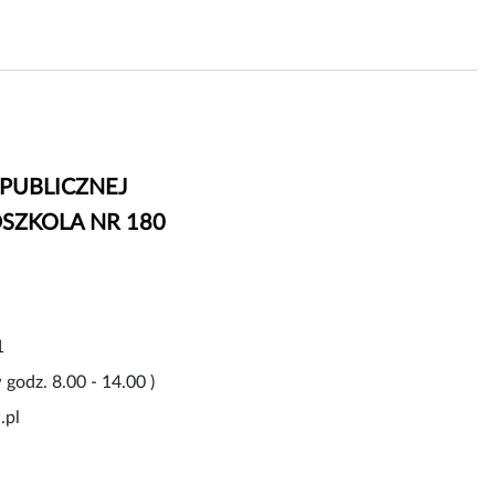
 PUBLICZNEJ
ZKOLA NR 180
1
godz. 8.00 - 14.00 )
.pl