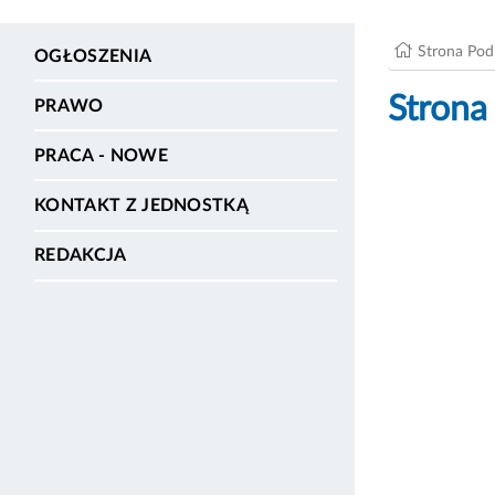
Strona Po
OGŁOSZENIA
Strona
PRAWO
PRACA - NOWE
KONTAKT Z JEDNOSTKĄ
REDAKCJA