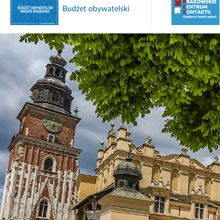
Budżet obywatelski