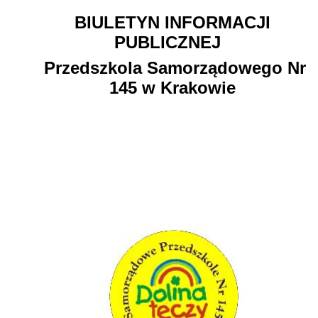
BIULETYN INFORMACJI
PUBLICZNEJ
Przedszkola Samorządowego Nr
145 w Krakowie