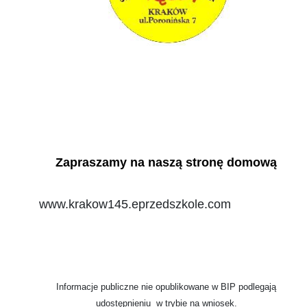
Zapraszamy na naszą stronę domową
www.krakow145.eprzedszkole.com
Informacje publiczne nie opublikowane w BIP podlegają
udostępnieniu w trybie na wniosek.