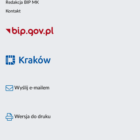
Redakcja BIP MK
Kontakt
Wyślij e-mailem
Wersja do druku