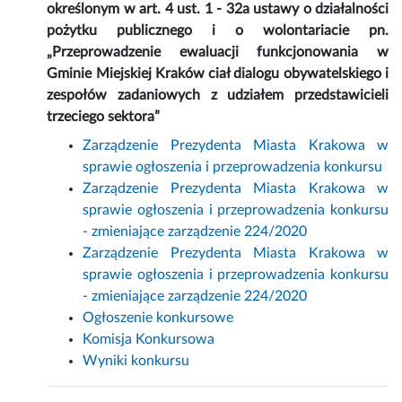
określonym w art. 4 ust. 1 - 32a ustawy o działalności
pożytku publicznego i o wolontariacie pn.
„Przeprowadzenie ewaluacji funkcjonowania w
Gminie Miejskiej Kraków ciał dialogu obywatelskiego i
zespołów zadaniowych z udziałem przedstawicieli
trzeciego sektora”
Zarządzenie Prezydenta Miasta Krakowa w
sprawie ogłoszenia i przeprowadzenia konkursu
Zarządzenie Prezydenta Miasta Krakowa w
sprawie ogłoszenia i przeprowadzenia konkursu
- zmieniające zarządzenie 224/2020
Zarządzenie Prezydenta Miasta Krakowa w
sprawie ogłoszenia i przeprowadzenia konkursu
- zmieniające zarządzenie 224/2020
Ogłoszenie konkursowe
Komisja Konkursowa
Wyniki konkursu