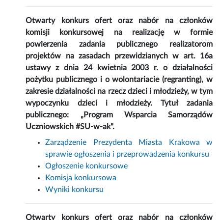
Otwarty konkurs ofert oraz nabór na członków
komisji konkursowej na realizację w formie
powierzenia zadania publicznego realizatorom
projektów na zasadach przewidzianych w art. 16a
ustawy z dnia 24 kwietnia 2003 r. o działalności
pożytku publicznego i o wolontariacie (regranting), w
zakresie działalności na rzecz dzieci i młodzieży, w tym
wypoczynku dzieci i młodzieży. Tytuł zadania
publicznego: „Program Wsparcia Samorządów
Uczniowskich #SU-w-ak".
Zarządzenie Prezydenta Miasta Krakowa w
sprawie ogłoszenia i przeprowadzenia konkursu
Ogłoszenie konkursowe
Komisja konkursowa
Wyniki konkursu
Otwarty konkurs ofert oraz nabór na członków