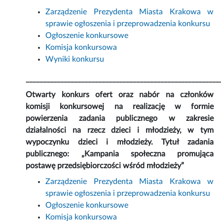
Zarządzenie Prezydenta Miasta Krakowa w
sprawie ogłoszenia i przeprowadzenia konkursu
Ogłoszenie konkursowe
Komisja konkursowa
Wyniki konkursu
________________________________________________________
Otwarty konkurs ofert oraz nabór na członków
komisji konkursowej na realizację w formie
powierzenia zadania publicznego w zakresie
działalności na rzecz dzieci i młodzieży, w tym
wypoczynku dzieci i młodzieży. Tytuł zadania
publicznego: „Kampania społeczna promująca
postawę przedsiębiorczości wśród młodzieży”
Zarządzenie Prezydenta Miasta Krakowa w
sprawie ogłoszenia i przeprowadzenia konkursu
Ogłoszenie konkursowe
Komisja konkursowa