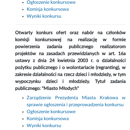
Ogłoszenie konkursowe
Komisja konkursowa
Wyniki konkursu
Otwarty konkurs ofert oraz nabór na członków
komisji konkursowej na realizację w formie
powierzenia zadania publicznego realizatorom
projektów na zasadach przewidzianych w art. 16a
ustawy z dnia 24 kwietnia 2003 r. o działalności
pożytku publicznego i o wolontariacie (regranting), w
zakresie działalności na rzecz dzieci i młodzieży, w tym
wypoczynku dzieci i młodzieży. Tytuł zadania
publicznego: "Miasto Młodych"
Zarządzenie Prezydenta Miasta Krakowa w
sprawie ogłoszenia i przeprowadzenia konkursu
Ogłoszenie konkursowe
Komisja konkursowa
Wyniki konkursu