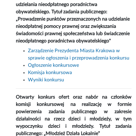
udzielania nieodpłatnego poradnictwa
obywatelskiego. Tytuł zadania publicznego:
„Prowadzenie punktów przeznaczonych na udzielanie
nieodpłatnej pomocy prawnej oraz zwiększania
świadomości prawnej społeczeństwa lub świadczenie
nieodpłatnego poradnictwa obywatelskiego"
Zarządzenie Prezydenta Miasta Krakowa w
sprawie ogłoszenia i przeprowadzenia konkursu
Ogłoszenie konkursowe
Komisja konkursowa
Wyniki konkursu
Otwarty konkurs ofert oraz nabór na członków
komisji konkursowej na realizację w formie
powierzenia zadania publicznego w zakresie
działalności na rzecz dzieci i młodzieży, w tym
wypoczynku dzieci i młodzieży. Tytuł zadania
publicznego: „Młodzież Działa Lokalnie”