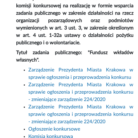
komisji konkursowej na realizację w formie wsparcia
zadania publicznego w zakresie działalności na rzecz
organizacji pozarządowych oraz podmiotów
wymienionych w art. 3 ust. 3, w zakresie określonym
w art. 4 ust. 1-32a ustawy o działalności pożytku
publicznego i o wolontariacie.
Tytuł zadania publicznego: "Fundusz wkładów
własnych".
Zarządzenie Prezydenta Miasta Krakowa w
sprawie ogłoszenia i przeprowadzenia konkursu
Zarządzenie Prezydenta Miasta Krakowa w
sprawie ogłoszenia i przeprowadzenia konkursu
- zmieniające zarządzenie 224/2020
Zarządzenie Prezydenta Miasta Krakowa w
sprawie ogłoszenia i przeprowadzenia konkursu
- zmieniające zarządzenie 224/2020
Ogłoszenie konkursowe
Komisja konkursowa