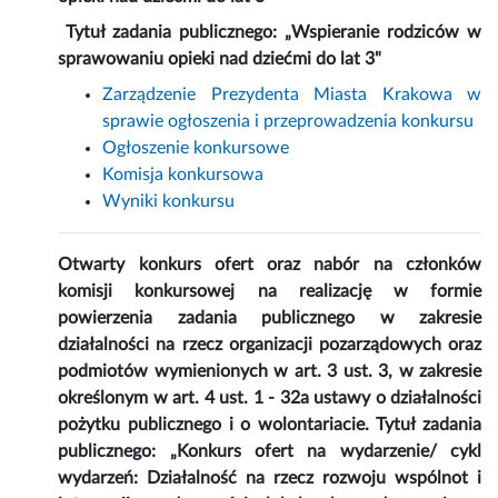
Tytuł zadania publicznego:
„
Wspieranie rodziców w
sprawowaniu opieki nad dziećmi do lat 3"
Zarządzenie Prezydenta Miasta Krakowa w
sprawie ogłoszenia i przeprowadzenia konkursu
Ogłoszenie konkursowe
Komisja konkursowa
Wyniki konkursu
Otwarty konkurs ofert oraz nabór na członków
komisji konkursowej na realizację w formie
powierzenia zadania publicznego w zakresie
działalności na rzecz organizacji pozarządowych oraz
podmiotów wymienionych w art. 3 ust. 3, w zakresie
określonym w art. 4 ust. 1 - 32a ustawy o działalności
pożytku publicznego i o wolontariacie. Tytuł zadania
publicznego: „Konkurs ofert na wydarzenie/ cykl
wydarzeń: Działalność na rzecz rozwoju wspólnot i