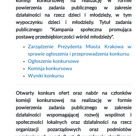
komisji konkursowej na realizację w formie
powierzenia zadania publicznego w zakresie
działalności na rzecz dzieci i młodzieży, w tym
wypoczynku dzieci i młodzieży. Tytuł zadania
publicznego: "Kampania społeczna promująca
postawę przedsiębiorczości wśród młodzieży".
Zarządzenie Prezydenta Miasta Krakowa w
sprawie ogłoszenia i przeprowadzenia konkursu
Ogłoszenie konkursowe
Komisja konkursowa
Wyniki konkursu
Otwarty konkurs ofert oraz nabór na członków
komisji konkursowej na realizację w formie
powierzenia zadania publicznego w zakresie
działalności wspomagającej rozwój wspólnot i
społeczności lokalnych oraz działalności na rzecz
organizacji pozarządowych oraz podmiotów