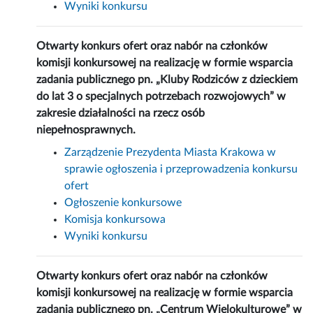
Wyniki konkursu
Otwarty konkurs ofert oraz nabór na członków
komisji konkursowej na realizację w formie wsparcia
zadania publicznego pn. „Kluby Rodziców z dzieckiem
do lat 3 o specjalnych potrzebach rozwojowych” w
zakresie działalności na rzecz osób
niepełnosprawnych.
Zarządzenie Prezydenta Miasta Krakowa w
sprawie ogłoszenia i przeprowadzenia konkursu
ofert
Ogłoszenie konkursowe
Komisja konkursowa
Wyniki konkursu
Otwarty konkurs ofert oraz nabór na członków
komisji konkursowej na realizację w formie wsparcia
zadania publicznego pn. „Centrum Wielokulturowe” w