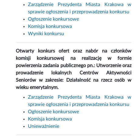
Zarządzenie Prezydenta Miasta Krakowa w
sprawie ogłoszenia i przeprowadzenia konkursu
Ogłoszenie konkursowe
Komisja konkursowa
Wyniki konkursu
Otwarty konkurs ofert oraz nabór na członków
komisji konkursowej na realizację w formie
powierzenia zadania publicznego pn.: Utworzenie oraz
prowadzenie lokalnych Centrów Aktywności
Seniorów w zakresie: Działalność na rzecz osób w
wieku emerytalnym.
Zarządzenie Prezydenta Miasta Krakowa w
sprawie ogłoszenia i przeprowadzenia konkursu
Ogłoszenie konkursowe
Komisja konkursowa
Unieważnienie