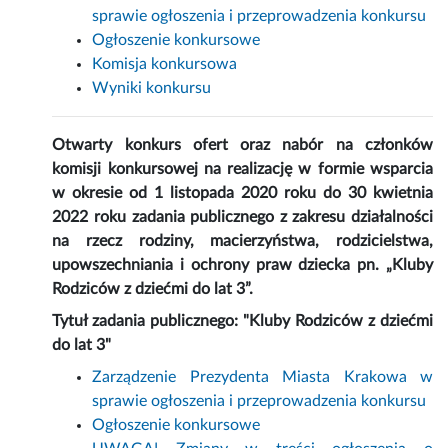
sprawie ogłoszenia i przeprowadzenia konkursu
Ogłoszenie konkursowe
Komisja konkursowa
Wyniki konkursu
Otwarty konkurs ofert oraz nabór na członków
komisji konkursowej na realizację w formie wsparcia
w okresie od 1 listopada 2020 roku do 30 kwietnia
2022 roku zadania publicznego z zakresu działalności
na rzecz rodziny, macierzyństwa, rodzicielstwa,
upowszechniania i ochrony praw dziecka pn. „Kluby
Rodziców z dziećmi do lat 3”.
Tytuł zadania publicznego: "Kluby Rodziców z dziećmi
do lat 3"
Zarządzenie Prezydenta Miasta Krakowa w
sprawie ogłoszenia i przeprowadzenia konkursu
Ogłoszenie konkursowe