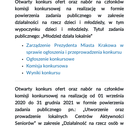
Otwarty konkurs ofert oraz nabór na członków
komisji konkursowej na realizację w formie
powierzenia zadania publicznego w zakresie
działalności na rzecz dzieci i młodzieży, w tym
wypoczynku dzieci i młodzieży. Tytuł zadania
publicznego:
„Młodzież działa lokalnie”
Zarządzenie Prezydenta Miasta Krakowa w
sprawie ogłoszenia i przeprowadzenia konkursu
Ogłoszenie konkursowe
Komisja konkursowa
Wyniki konkursu
Otwarty konkurs ofert oraz nabór na członków
komisji konkursowej na realizację od 01 września
2020 do 31 grudnia 2021 w formie powierzenia
zadania publicznego pn.: „Utworzenie oraz
prowadzenie lokalnych Centrów Aktywności
Seniorów” w zakresie „Działalność na rzecz osób w