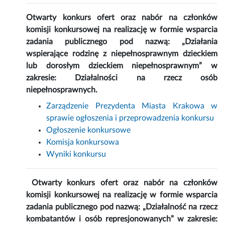
Otwarty konkurs ofert oraz nabór na członków
komisji konkursowej na realizację w formie wsparcia
zadania publicznego pod nazwą: „Działania
wspierające rodzinę z niepełnosprawnym dzieckiem
lub dorosłym dzieckiem niepełnosprawnym” w
zakresie: Działalności na rzecz osób
niepełnosprawnych.
Zarządzenie Prezydenta Miasta Krakowa w
sprawie ogłoszenia i przeprowadzenia konkursu
Ogłoszenie konkursowe
Komisja konkursowa
Wyniki konkursu
Otwarty konkurs ofert oraz nabór na członków
komisji konkursowej na realizację w formie wsparcia
zadania publicznego pod nazwą: „Działalność na rzecz
kombatantów i osób represjonowanych” w zakresie: