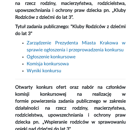
na rzecz rodziny, macierzyństwa, rodzicielstwa,
upowszechniania i ochrony praw dziecka pn. „Kluby
Rodziców z dziećmi do lat 3”.
Tytuł zadania publicznego: "Kluby Rodziców z dziećmi
do lat 3"
Zarządzenie Prezydenta Miasta Krakowa w
sprawie ogłoszenia i przeprowadzenia konkursu
Ogłoszenie konkursowe
Komisja konkursowa
Wyniki konkursu
Otwarty konkurs ofert oraz nabór na członków
komisji konkursowej na realizację w
formie powierzenia zadania publicznego w zakresie
działalności na rzecz rodziny, macierzyństwa,
rodzicielstwa, upowszechniania i ochrony praw
dziecka pn. „
Wspieranie rodziców w sprawowaniu
opieki nad dziećmi do lat 3"