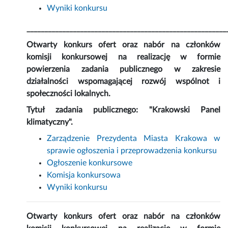
Wyniki konkursu
________________________________________________________
Otwarty konkurs ofert oraz nabór na członków
komisji konkursowej na realizację w formie
powierzenia zadania publicznego w zakresie
działalności wspomagającej rozwój wspólnot i
społeczności lokalnych.
Tytuł zadania publicznego: "Krakowski Panel
klimatyczny".
Zarządzenie Prezydenta Miasta Krakowa w
sprawie ogłoszenia i przeprowadzenia konkursu
Ogłoszenie konkursowe
Komisja konkursowa
Wyniki konkursu
Otwarty konkurs ofert oraz nabór na członków