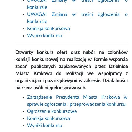
UWAGA! Zmiany w treści ogłoszenia o
konkursie
UWAGA! Zmiana w treści ogłoszenia o
konkursie
Komisja konkursowa
Wyniki konkursu
Otwarty konkurs ofert oraz nabór na członków
komisji konkursowej na realizację w formie wsparcia
zadań publicznych zaplanowanych przez Dzielnice
Miasta Krakowa do realizacji we współpracy z
organizacjami pozarządowymi w zakresie: Działalności
na rzecz osób niepełnosprawnych.
Zarządzenie Prezydenta Miasta Krakowa w
sprawie ogłoszenia i przeprowadzenia konkursu
Ogłoszenie konkursowe
Komisja konkursowa
Wyniki konkursu