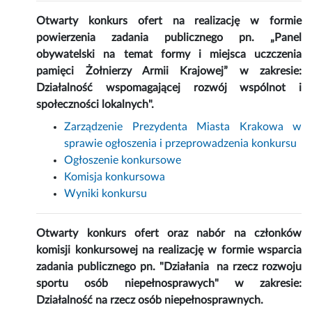
Otwarty konkurs ofert na realizację w formie
powierzenia zadania publicznego pn. „Panel
obywatelski na temat formy i miejsca uczczenia
pamięci Żołnierzy Armii Krajowej” w zakresie:
Działalność wspomagającej rozwój wspólnot i
społeczności lokalnych".
Zarządzenie Prezydenta Miasta Krakowa w
sprawie ogłoszenia i przeprowadzenia konkursu
Ogłoszenie konkursowe
Komisja konkursowa
Wyniki konkursu
Otwarty konkurs ofert oraz nabór na członków
komisji konkursowej na realizację w formie wsparcia
zadania publicznego pn. "Działania na rzecz rozwoju
sportu osób niepełnosprawych" w zakresie:
Działalność na rzecz osób niepełnosprawnych.