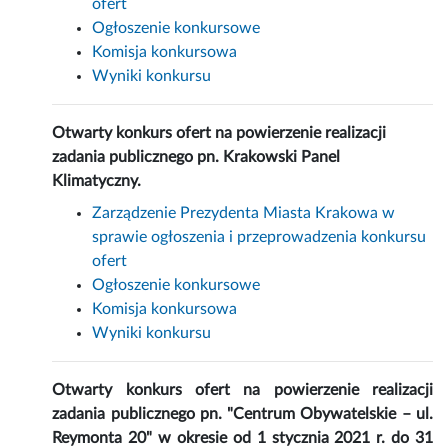
ofert
Ogłoszenie konkursowe
Komisja konkursowa
Wyniki konkursu
Otwarty konkurs ofert na powierzenie realizacji
zadania publicznego pn. Krakowski Panel
Klimatyczny.
Zarządzenie Prezydenta Miasta Krakowa w
sprawie ogłoszenia i przeprowadzenia konkursu
ofert
Ogłoszenie konkursowe
Komisja konkursowa
Wyniki konkursu
Otwarty konkurs ofert na powierzenie realizacji
zadania publicznego pn. "Centrum Obywatelskie – ul.
Reymonta 20" w okresie od 1 stycznia 2021 r. do 31