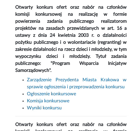
Otwarty konkurs ofert oraz nabór na członków
komisji konkursowej na realizację w formie
powierzenia zadania publicznego realizatorom
projektów na zasadach przewidzianych w art. 16 a
ustawy z dnia 24 kwietnia 2003 r. o działalności
pożytku publicznego i o wolontariacie (regranting) w
zakresie działalności na rzecz dzieci i młodzieży, w tym
wypoczynku dzieci i młodzieży. Tytuł zadania
publicznego: "Program Wsparcia Inicjatyw
Samorządowych".
Zarządzenie Prezydenta Miasta Krakowa w
sprawie ogłoszenia i przeprowadzenia konkursu
Ogłoszenie konkursowe
Komisja konkursowe
Wyniki konkursu
Otwarty konkurs ofert oraz nabór na członków