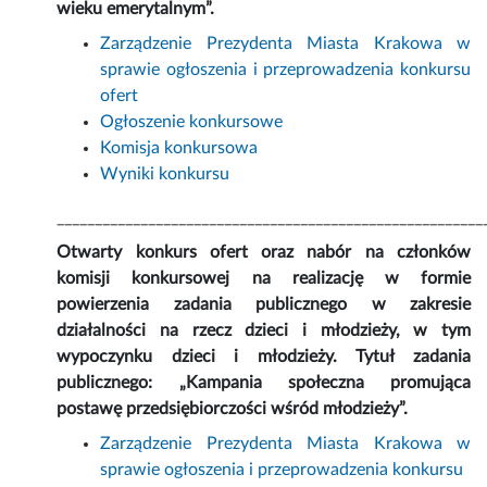
wieku emerytalnym”.
Zarządzenie Prezydenta Miasta Krakowa w
sprawie ogłoszenia i przeprowadzenia konkursu
ofert
Ogłoszenie konkursowe
Komisja konkursowa
Wyniki konkursu
________________________________________________________
Otwarty konkurs ofert oraz nabór na członków
komisji konkursowej na realizację w formie
powierzenia zadania publicznego w zakresie
działalności na rzecz dzieci i młodzieży, w tym
wypoczynku dzieci i młodzieży. Tytuł zadania
publicznego: „Kampania społeczna promująca
postawę przedsiębiorczości wśród młodzieży”.
Zarządzenie Prezydenta Miasta Krakowa w
sprawie ogłoszenia i przeprowadzenia konkursu