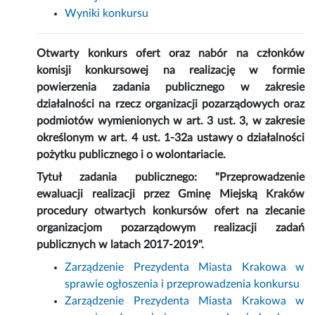
Wyniki konkursu
Otwarty konkurs ofert oraz nabór na członków
komisji konkursowej na realizację w formie
powierzenia zadania publicznego w zakresie
działalności na rzecz organizacji pozarządowych oraz
podmiotów wymienionych w art. 3 ust. 3, w zakresie
określonym w art. 4 ust. 1-32a ustawy o działalności
pożytku publicznego i o wolontariacie.
Tytuł zadania publicznego: "Przeprowadzenie
ewaluacji realizacji przez Gminę Miejską Kraków
procedury otwartych konkursów ofert na zlecanie
organizacjom pozarządowym realizacji zadań
publicznych w latach 2017-2019".
Zarządzenie Prezydenta Miasta Krakowa w
sprawie ogłoszenia i przeprowadzenia konkursu
Zarządzenie Prezydenta Miasta Krakowa w