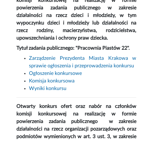
komisji konkursowej na realizację w formie
powierzenia zadania publicznego w zakresie
działalności na rzecz dzieci i młodzieży, w tym
wypoczynku dzieci i młodzieży lub działalności na
rzecz rodziny, macierzyństwa, rodzicielstwa,
upowszechniania i ochrony praw dziecka.
Tytuł zadania publicznego: "Pracownia Piastów 22".
Zarządzenie Prezydenta Miasta Krakowa w
sprawie ogłoszenia i przeprowadzenia konkursu
Ogłoszenie konkursowe
Komisja konkursowa
Wyniki konkursu
Otwarty konkurs ofert oraz nabór na członków
komisji konkursowej na realizację w formie
powierzenia zadania publicznego w zakresie
działalności na rzecz organizacji pozarządowych oraz
podmiotów wymienionych w art. 3 ust. 3, w zakresie