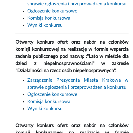
sprawie ogłoszenia i przeprowadzenia konkursu
Ogłoszenie konkursowe
Komisja konkursowa
Wyniki konkursu
Otwarty konkurs ofert oraz nabór na członków
komisji konkursowej na realizację w formie wsparcia
zadania publicznego pod nazwą: :"Lato w mieście dla
dzieci z niepełnosprawnościami" w zakresie
"Działalności na rzecz osób niepełnosprawnych".
Zarządzenie Prezydenta Miasta Krakowa w
sprawie ogłoszenia i przeprowadzenia konkursu
Ogłoszenie konkursowe
Komisja konkursowa
Wyniki konkursu
Otwarty konkurs ofert oraz nabór na członków
komisji konkursowej na realizację w formie