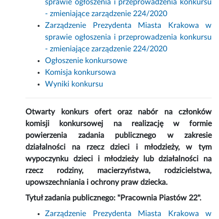
sprawie ogłoszenia i przeprowadzenia konkursu
- zmieniające zarządzenie 224/2020
Zarządzenie Prezydenta Miasta Krakowa w
sprawie ogłoszenia i przeprowadzenia konkursu
- zmieniające zarządzenie 224/2020
Ogłoszenie konkursowe
Komisja konkursowa
Wyniki konkursu
Otwarty konkurs ofert oraz nabór na członków
komisji konkursowej na realizację w formie
powierzenia zadania publicznego w zakresie
działalności na rzecz dzieci i młodzieży, w tym
wypoczynku dzieci i młodzieży lub działalności na
rzecz rodziny, macierzyństwa, rodzicielstwa,
upowszechniania i ochrony praw dziecka.
Tytuł zadania publicznego: "Pracownia Piastów 22".
Zarządzenie Prezydenta Miasta Krakowa w