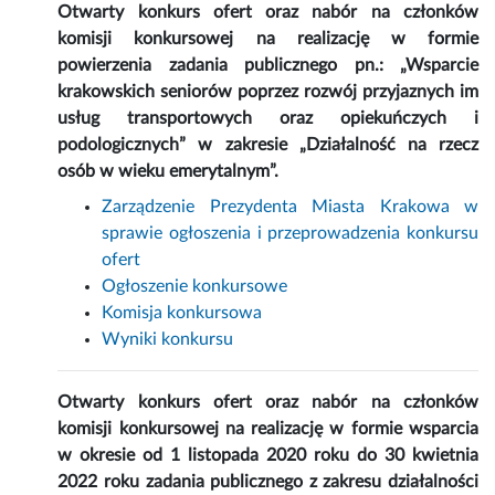
Otwarty konkurs ofert oraz nabór na członków
komisji konkursowej na realizację w formie
powierzenia zadania publicznego pn.: „Wsparcie
krakowskich seniorów poprzez rozwój przyjaznych im
usług transportowych oraz opiekuńczych i
podologicznych” w zakresie „Działalność na rzecz
osób w wieku emerytalnym”.
Zarządzenie Prezydenta Miasta Krakowa w
sprawie ogłoszenia i przeprowadzenia konkursu
ofert
Ogłoszenie konkursowe
Komisja konkursowa
Wyniki konkursu
Otwarty konkurs ofert oraz nabór na członków
komisji konkursowej na realizację w formie wsparcia
w okresie od 1 listopada 2020 roku do 30 kwietnia
2022 roku zadania publicznego z zakresu działalności