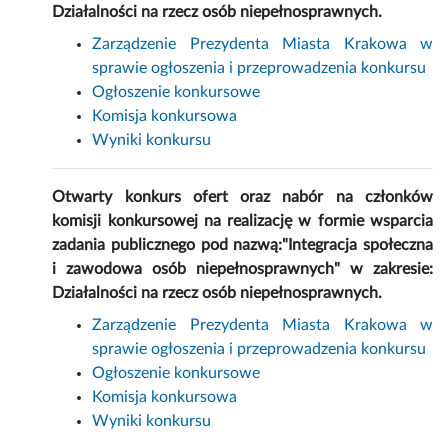
Działalności na rzecz osób niepełnosprawnych.
Zarządzenie Prezydenta Miasta Krakowa w
sprawie ogłoszenia i przeprowadzenia konkursu
Ogłoszenie konkursowe
Komisja konkursowa
Wyniki konkursu
Otwarty konkurs ofert oraz nabór na członków
komisji konkursowej na realizację w formie wsparcia
zadania publicznego pod nazwą:"Integracja społeczna
i zawodowa osób niepełnosprawnych" w zakresie:
Działalności na rzecz osób niepełnosprawnych.
Zarządzenie Prezydenta Miasta Krakowa w
sprawie ogłoszenia i przeprowadzenia konkursu
Ogłoszenie konkursowe
Komisja konkursowa
Wyniki konkursu