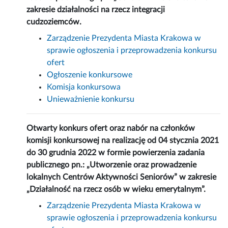
zakresie działalności na rzecz integracji
cudzoziemców.
Zarządzenie Prezydenta Miasta Krakowa w
sprawie ogłoszenia i przeprowadzenia konkursu
ofert
Ogłoszenie konkursowe
Komisja konkursowa
Unieważnienie konkursu
Otwarty konkurs ofert oraz nabór na członków
komisji konkursowej na realizację od 04 stycznia 2021
do 30 grudnia 2022 w formie powierzenia zadania
publicznego pn.: „Utworzenie oraz prowadzenie
lokalnych Centrów Aktywności Seniorów” w zakresie
„Działalność na rzecz osób w wieku emerytalnym”.
Zarządzenie Prezydenta Miasta Krakowa w
sprawie ogłoszenia i przeprowadzenia konkursu