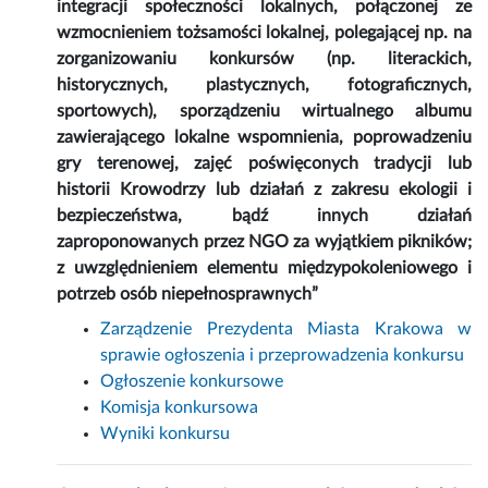
integracji społeczności lokalnych, połączonej ze
wzmocnieniem tożsamości lokalnej, polegającej np. na
zorganizowaniu konkursów (np. literackich,
historycznych, plastycznych, fotograficznych,
sportowych), sporządzeniu wirtualnego albumu
zawierającego lokalne wspomnienia, poprowadzeniu
gry terenowej, zajęć poświęconych tradycji lub
historii Krowodrzy lub działań z zakresu ekologii i
bezpieczeństwa, bądź innych działań
zaproponowanych przez NGO za wyjątkiem pikników;
z uwzględnieniem elementu międzypokoleniowego i
potrzeb osób niepełnosprawnych”
Zarządzenie Prezydenta Miasta Krakowa w
sprawie ogłoszenia i przeprowadzenia konkursu
Ogłoszenie konkursowe
Komisja konkursowa
Wyniki konkursu