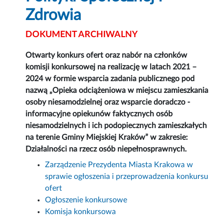
Zdrowia
DOKUMENT ARCHIWALNY
Otwarty konkurs ofert oraz nabór na członków
komisji konkursowej
na realizację w latach 2021 –
2024 w formie wsparcia zadania publicznego pod
nazwą „Opieka odciążeniowa w miejscu zamieszkania
osoby niesamodzielnej oraz wsparcie doradczo -
informacyjne opiekunów faktycznych osób
niesamodzielnych i ich podopiecznych zamieszkałych
na terenie Gminy Miejskiej Kraków” w zakresie:
Działalności na rzecz osób niepełnosprawnych.
Zarządzenie Prezydenta Miasta Krakowa w
sprawie ogłoszenia i przeprowadzenia konkursu
ofert
Ogłoszenie konkursowe
Komisja konkursowa