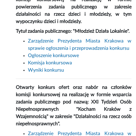
powierzenia zadania publicznego w zakresie
działalności na rzecz dzieci i młodzieży, w tym
wypoczynku dzieci i młodzieży.
Tytuł zadania publicznego: "Młodzież Działa Lokalnie".
Zarządzenie Prezydenta Miasta Krakowa w
sprawie ogłoszenia i przeprowadzenia konkursu
Ogłoszenie konkursowe
Komisja konkursowa
Wyniki konkursu
Otwarty konkurs ofert oraz nabór na członków
komisji konkursowej na realizację w formie wsparcia
zadania publicznego pod nazwą: XXI Tydzień Osób
Niepełnosprawnych "Kocham Kraków z
Wzajemnością" w zakresie "Działalności na rzecz osób
niepełnosprawnych".
Zarządzenie Prezydenta Miasta Krakowa w