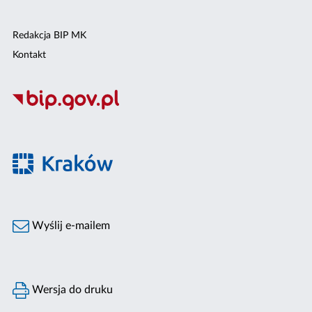
Redakcja BIP MK
Kontakt
Wyślij e-mailem
Wersja do druku