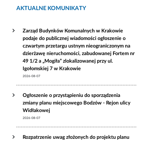
AKTUALNE KOMUNIKATY
Zarząd Budynków Komunalnych w Krakowie
podaje do publicznej wiadomości ogłoszenie o
czwartym przetargu ustnym nieograniczonym na
dzierżawę nieruchomości, zabudowanej Fortem nr
49 1/2 a „Mogiła” zlokalizowanej przy ul.
Igołomskiej 7 w Krakowie
2026-08-07
Ogłoszenie o przystąpieniu do sporządzenia
zmiany planu miejscowego Bodzów - Rejon ulicy
Widłakowej
2026-08-07
Rozpatrzenie uwag złożonych do projektu planu