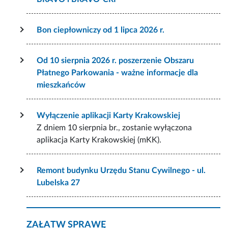
Bon ciepłowniczy od 1 lipca 2026 r.
Od 10 sierpnia 2026 r. poszerzenie Obszaru
Płatnego Parkowania - ważne informacje dla
mieszkańców
Wyłączenie aplikacji Karty Krakowskiej
Z dniem 10 sierpnia br., zostanie wyłączona
aplikacja Karty Krakowskiej (mKK).
Remont budynku Urzędu Stanu Cywilnego - ul.
Lubelska 27
ZAŁATW SPRAWĘ