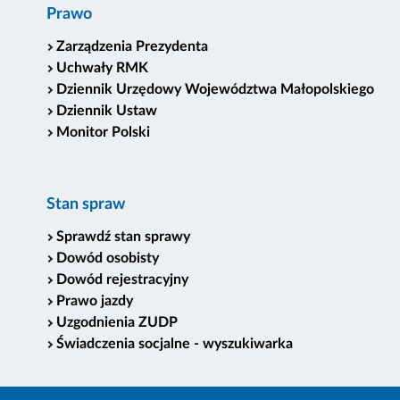
Prawo
Zarządzenia Prezydenta
Uchwały RMK
Dziennik Urzędowy Województwa Małopolskiego
Dziennik Ustaw
Monitor Polski
Stan spraw
Sprawdź stan sprawy
Dowód osobisty
Dowód rejestracyjny
Prawo jazdy
Uzgodnienia ZUDP
Świadczenia socjalne - wyszukiwarka