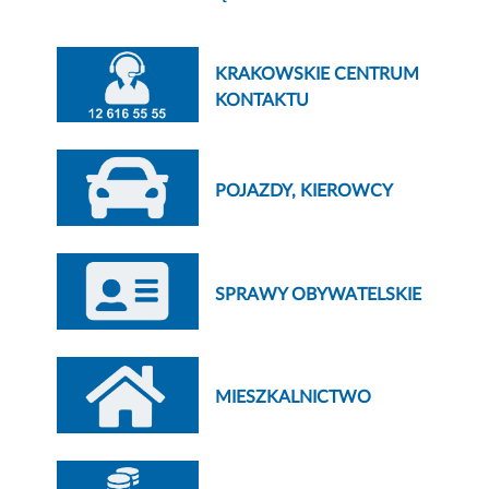
KRAKOWSKIE CENTRUM
KONTAKTU
POJAZDY, KIEROWCY
SPRAWY OBYWATELSKIE
MIESZKALNICTWO