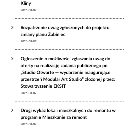
Kliny
2026-08-07
Rozpatrzenie uwag zgłoszonych do projektu
zmiany planu Żabiniec
2026-08-07
Ogłoszenie o możliwości zgłaszania uwag do
oferty na realizację zadania publicznego pn.
„Studio Otwarte — wydarzenie inaugurujące
przestrzeń Modular Art Studio” złożonej przez:
Stowarzyszenie EKSIT
2026-08-07
Drugi wykaz lokali mieszkalnych do remontu w
programie Mieszkanie za remont
2026-08-07