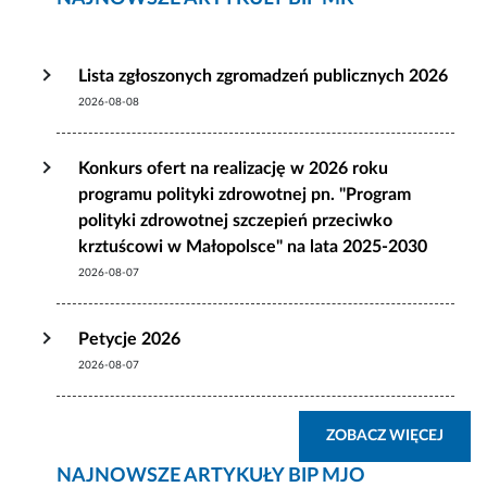
Lista zgłoszonych zgromadzeń publicznych 2026
2026-08-08
Konkurs ofert na realizację w 2026 roku
programu polityki zdrowotnej pn. "Program
polityki zdrowotnej szczepień przeciwko
krztuścowi w Małopolsce" na lata 2025-2030
2026-08-07
Petycje 2026
2026-08-07
ZOBA
ZOBACZ WIĘCEJ
NAJNOWSZE ARTYKUŁY BIP MJO