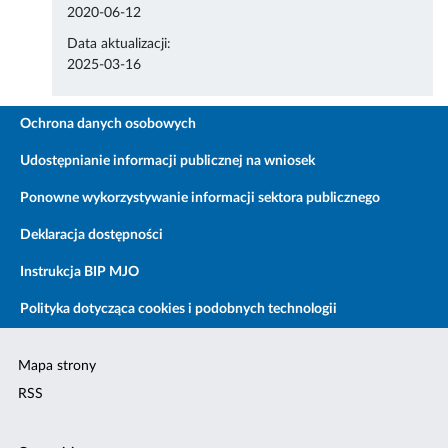
2020-06-12
Data aktualizacji:
2025-03-16
Ochrona danych osobowych
Udostępnianie informacji publicznej na wniosek
Ponowne wykorzystywanie informacji sektora publicznego
Deklaracja dostępności
Instrukcja BIP MJO
Polityka dotycząca cookies i podobnych technologii
Mapa strony
RSS