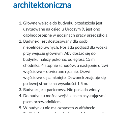
architektoniczna
Główne wejście do budynku przedszkola jest
usytuowane na osiedlu Uroczym 9, jest ono
ogólnodostępne w godzinach pracy przedszkola.
Budynek jest dostosowany dla osób
niepełnosprawnych. Posiada podjazd dla wózka
przy wejściu głównym. Aby dostać się do
budynku należy pokonać odległość 15 m
chodnika, 4 stopnie schodów, a następnie drzwi
wejściowe – otwierane ręcznie. Drzwi
wejściowe są zamknięte. Dzwonek znajduje się
po lewej stronie na wysokości 1,5 m.
Budynek jest parterowy. Nie posiada windy.
Do budynku można wejść z psem asystującym i
psem przewodnikiem.
W budynku nie ma oznaczeń w alfabecie