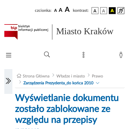
A
A
czcionka:
A
kontrast:
Miasto Kraków
Strona Główna
Władze i miasto
Prawo
Zarządzenia Prezydenta_do końca 2010
Wyświetlanie dokumentu
zostało zablokowane ze
względu na przepisy