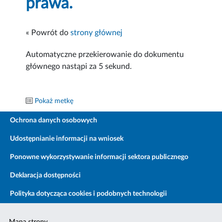
prawa.
« Powrót do
strony głównej
Automatyczne przekierowanie do dokumentu
głównego nastąpi za
4
sekund.
Pokaż metkę
Ochrona danych osobowych
Udostępnianie informacji na wniosek
Ponowne wykorzystywanie informacji sektora publicznego
Deklaracja dostępności
Polityka dotycząca cookies i podobnych technologii