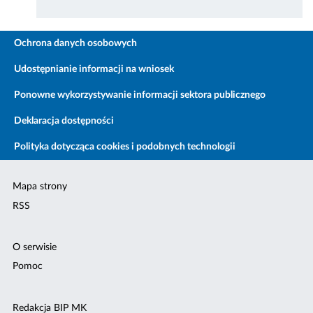
Ochrona danych osobowych
Udostępnianie informacji na wniosek
Ponowne wykorzystywanie informacji sektora publicznego
Deklaracja dostępności
Polityka dotycząca cookies i podobnych technologii
Mapa strony
RSS
O serwisie
Pomoc
Redakcja BIP MK