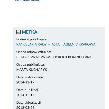
METKA:
Podmiot publikujący:
KANCELARIA RADY MIASTA I DZIELNIC KRAKOWA
Osoba odpowiedzialna:
BEATA KOWALÓWKA - DYREKTOR KANCELARII
Osoba publikująca:
MARTA KUCHARYK
Data wytworzenia:
2014-11-19
Data publikacji:
2014-12-17
Data aktualizacji:
2018-03-26