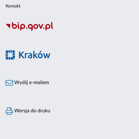
Kontakt
Wyślij e-mailem
Wersja do druku