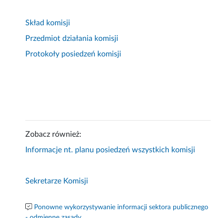
Skład komisji
Przedmiot działania komisji
Protokoły posiedzeń komisji
Zobacz również:
Informacje nt. planu posiedzeń wszystkich komisji
Sekretarze Komisji
Ponowne wykorzystywanie informacji sektora publicznego
- odmienne zasady