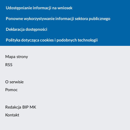
Udostępnianie informacji na wniosek
Ponowne wykorzystywanie informacji sektora publicznego
Deklaracja dostępności
Polityka dotycząca cookies i podobnych technologii
Mapa strony
RSS
O serwisie
Pomoc
Redakcja BIP MK
Kontakt