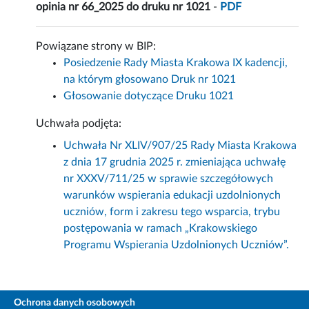
opinia nr 66_2025 do druku nr 1021
-
PDF
Powiązane strony w BIP:
Posiedzenie Rady Miasta Krakowa IX kadencji,
na którym głosowano Druk nr 1021
Głosowanie dotyczące Druku 1021
Uchwała podjęta:
Uchwała Nr XLIV/907/25 Rady Miasta Krakowa
z dnia 17 grudnia 2025 r. zmieniająca uchwałę
nr XXXV/711/25 w sprawie szczegółowych
warunków wspierania edukacji uzdolnionych
uczniów, form i zakresu tego wsparcia, trybu
postępowania w ramach „Krakowskiego
Programu Wspierania Uzdolnionych Uczniów”.
Ochrona danych osobowych