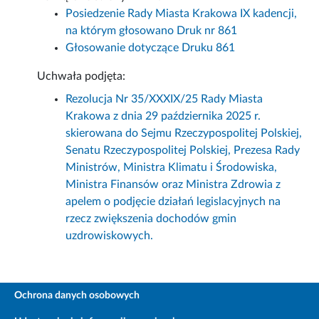
Posiedzenie Rady Miasta Krakowa IX kadencji,
na którym głosowano Druk nr 861
Głosowanie dotyczące Druku 861
Uchwała podjęta:
Rezolucja Nr 35/XXXIX/25 Rady Miasta
Krakowa z dnia 29 października 2025 r.
skierowana do Sejmu Rzeczypospolitej Polskiej,
Senatu Rzeczypospolitej Polskiej, Prezesa Rady
Ministrów, Ministra Klimatu i Środowiska,
Ministra Finansów oraz Ministra Zdrowia z
apelem o podjęcie działań legislacyjnych na
rzecz zwiększenia dochodów gmin
uzdrowiskowych.
Ochrona danych osobowych