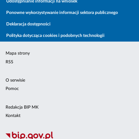
Udostępnianie informacji na wniosek
Ponowne wykorzystywanie informacji sektora publicznego
Deklaracja dostępności
Polityka dotycząca cookies i podobnych technologii
Mapa strony
RSS
O serwisie
Pomoc
Redakcja BIP MK
Kontakt