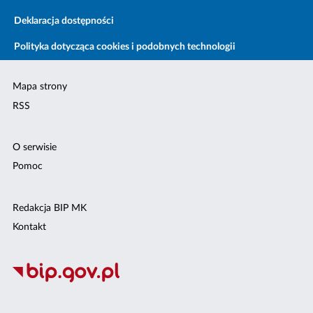
Deklaracja dostępności
Polityka dotycząca cookies i podobnych technologii
Mapa strony
RSS
O serwisie
Pomoc
Redakcja BIP MK
Kontakt