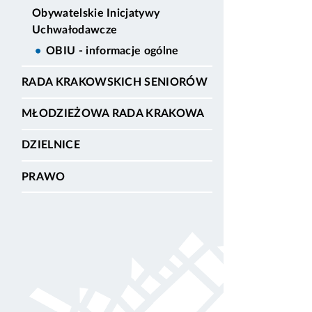
Obywatelskie Inicjatywy
Uchwałodawcze
OBIU - informacje ogólne
RADA KRAKOWSKICH SENIORÓW
MŁODZIEŻOWA RADA KRAKOWA
DZIELNICE
PRAWO