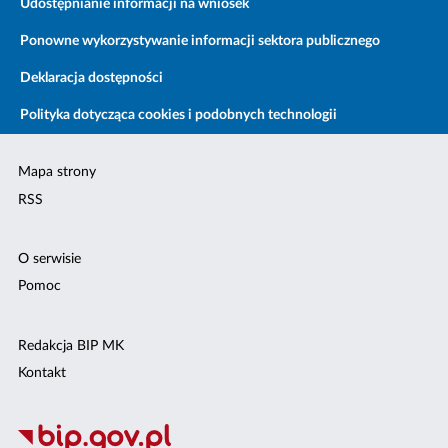
Udostępnianie informacji na wniosek
Ponowne wykorzystywanie informacji sektora publicznego
Deklaracja dostępności
Polityka dotycząca cookies i podobnych technologii
Mapa strony
RSS
O serwisie
Pomoc
Redakcja BIP MK
Kontakt