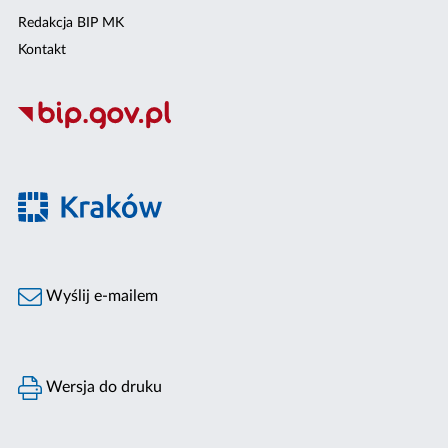
Redakcja BIP MK
Kontakt
Wyślij e-mailem
Wersja do druku