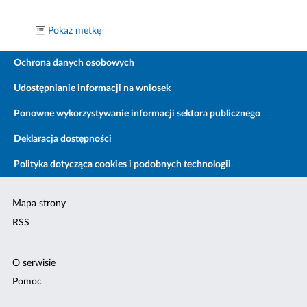
Pokaż metkę
Ochrona danych osobowych
Udostępnianie informacji na wniosek
Ponowne wykorzystywanie informacji sektora publicznego
Deklaracja dostępności
Polityka dotycząca cookies i podobnych technologii
Mapa strony
RSS
O serwisie
Pomoc