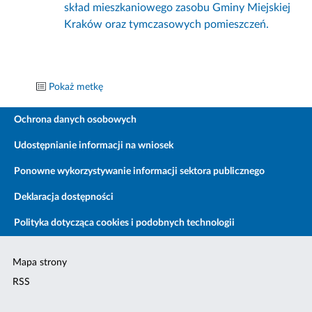
skład mieszkaniowego zasobu Gminy Miejskiej
Kraków oraz tymczasowych pomieszczeń.
Pokaż metkę
Ochrona danych osobowych
Udostępnianie informacji na wniosek
Ponowne wykorzystywanie informacji sektora publicznego
Deklaracja dostępności
Polityka dotycząca cookies i podobnych technologii
Mapa strony
RSS