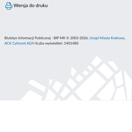
Wersja do druku
Biuletyn Informacji Publicznej - BIP MK © 2003-2026,
Urząd Miasta Krakowa
,
ACK Cyfronet AGH
liczba wyświetleń:
1401480