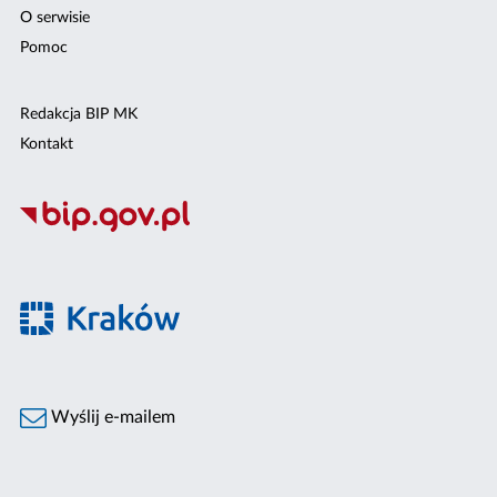
O serwisie
Pomoc
Redakcja BIP MK
Kontakt
Wyślij e-mailem