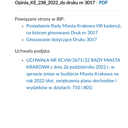
Opinia_KE_238_2022_do druku nr 3017
-
PDF
Powiązane strony w BIP:
Posiedzenie Rady Miasta Krakowa VIII kadencji,
na którym głosowano Druk nr 3017
Głosowanie dotyczące Druku 3017
Uchwała podjęta:
UCHWAŁA NR XCVIII/2671/22 RADY MIASTA
KRAKOWA z dnia 26 października 2022 r. w
sprawie zmian w budżecie Miasta Krakowa na
rok 2022 (dot. zwiększenia planu dochodów i
wydatków w działach: 710 i 801)