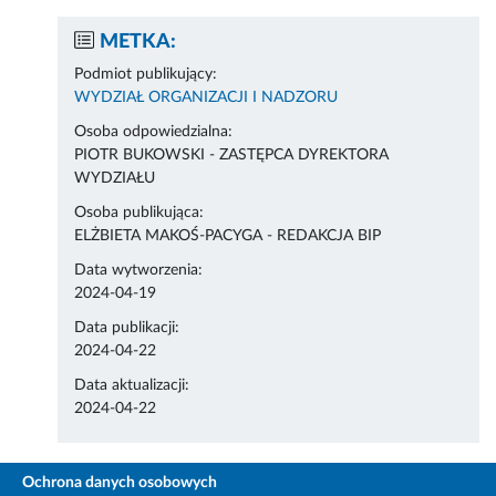
METKA:
Podmiot publikujący:
WYDZIAŁ ORGANIZACJI I NADZORU
Osoba odpowiedzialna:
PIOTR BUKOWSKI - ZASTĘPCA DYREKTORA
WYDZIAŁU
Osoba publikująca:
ELŻBIETA MAKOŚ-PACYGA - REDAKCJA BIP
Data wytworzenia:
2024-04-19
Data publikacji:
2024-04-22
Data aktualizacji:
2024-04-22
Ochrona danych osobowych