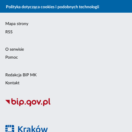
Polityka dotycząca cookies i podobnych technologii
Mapa strony
RSS
O serwisie
Pomoc
Redakcja BIP MK
Kontakt