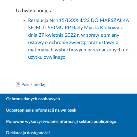
Uchwała podjęta:
Rezolucja Nr 115/LXXXIII/22 DO MARSZAŁKA
SEJMU I SEJMU RP Rady Miasta Krakowa z
dnia 27 kwietnia 2022 r. w sprawie zmiany
ustawy o ochronie zwierząt oraz ustawy o
materiałach wybuchowych przeznaczonych do
użytku cywilnego.
Pokaż metkę
Ochrona danych osobowych
Udostępnianie informacji na wniosek
Ponowne wykorzystywanie informacji sektora publicznego
Deklaracja dostępności