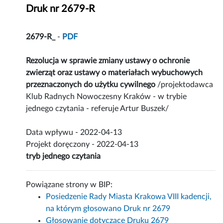
Druk nr 2679-R
2679-R_
-
PDF
Rezolucja w sprawie zmiany ustawy o ochronie
zwierząt oraz ustawy o materiałach wybuchowych
przeznaczonych do użytku cywilnego
/projektodawca
Klub Radnych Nowoczesny Kraków - w trybie
jednego czytania - referuje Artur Buszek/
Data wpływu - 2022-04-13
Projekt doręczony - 2022-04-13
tryb jednego czytania
Powiązane strony w BIP:
Posiedzenie Rady Miasta Krakowa VIII kadencji,
na którym głosowano Druk nr 2679
Głosowanie dotyczące Druku 2679