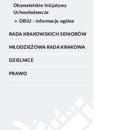
Obywatelskie Inicjatywy
Uchwałodawcze
OBIU - informacje ogólne
RADA KRAKOWSKICH SENIORÓW
MŁODZIEŻOWA RADA KRAKOWA
DZIELNICE
PRAWO