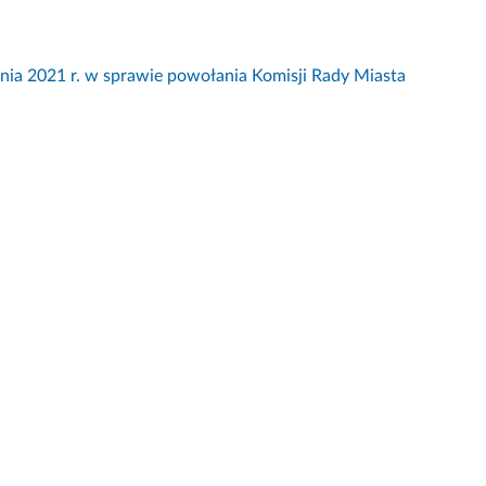
2021 r. w sprawie powołania Komisji Rady Miasta