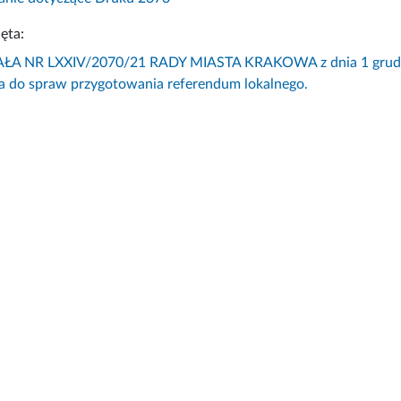
ęta:
 NR LXXIV/2070/21 RADY MIASTA KRAKOWA z dnia 1 grudnia 
 do spraw przygotowania referendum lokalnego.