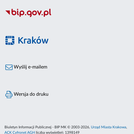
Wyślij e-mailem
Wersja do druku
Biuletyn Informacji Publicznej - BIP MK © 2003-2026,
Urząd Miasta Krakowa
,
ACK Cyfronet AGH
liczba wyświetleń:
1398149