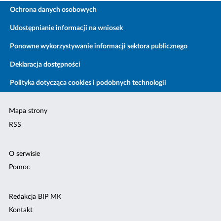
Ochrona danych osobowych
Udostępnianie informacji na wniosek
Ponowne wykorzystywanie informacji sektora publicznego
Deklaracja dostępności
Polityka dotycząca cookies i podobnych technologii
Mapa strony
RSS
O serwisie
Pomoc
Redakcja BIP MK
Kontakt