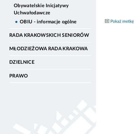
Obywatelskie Inicjatywy
Uchwałodawcze
Pokaż metkę
OBIU - informacje ogólne
RADA KRAKOWSKICH SENIORÓW
MŁODZIEŻOWA RADA KRAKOWA
DZIELNICE
PRAWO