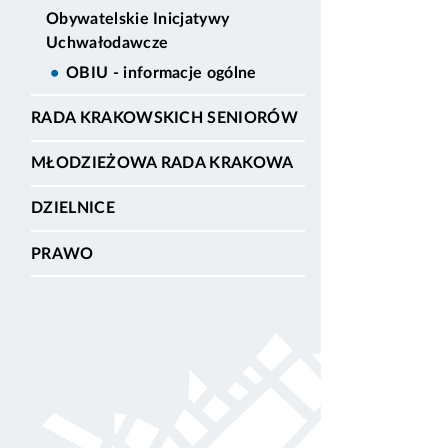
Obywatelskie Inicjatywy
Uchwałodawcze
OBIU - informacje ogólne
RADA KRAKOWSKICH SENIORÓW
MŁODZIEŻOWA RADA KRAKOWA
DZIELNICE
PRAWO