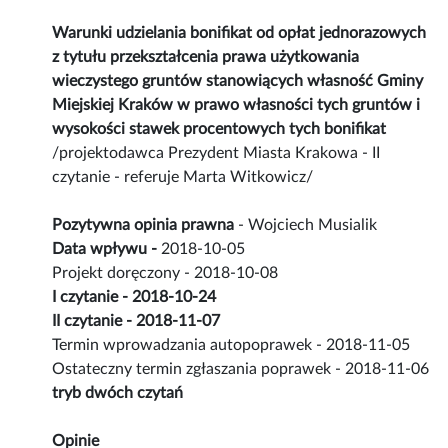
Warunki udzielania bonifikat od opłat jednorazowych
z tytułu przekształcenia prawa użytkowania
wieczystego gruntów stanowiących własność Gminy
Miejskiej Kraków w prawo własności tych gruntów i
wysokości stawek procentowych tych bonifikat
/projektodawca Prezydent Miasta Krakowa - II
czytanie - referuje Marta Witkowicz/
Pozytywna opinia prawna
- Wojciech Musialik
Data wpływu -
2018-10-05
Projekt doręczony - 2018-10-08
I czytanie - 2018-10-24
II czytanie - 2018-11-07
Termin wprowadzania autopoprawek - 2018-11-05
Ostateczny termin zgłaszania poprawek - 2018-11-06
tryb dwóch czytań
Opinie