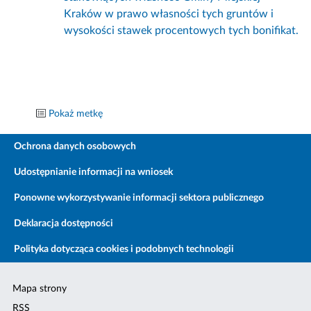
Kraków w prawo własności tych gruntów i
wysokości stawek procentowych tych bonifikat.
Pokaż metkę
Ochrona danych osobowych
Udostępnianie informacji na wniosek
Ponowne wykorzystywanie informacji sektora publicznego
Deklaracja dostępności
Polityka dotycząca cookies i podobnych technologii
Mapa strony
RSS