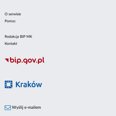
O serwisie
Pomoc
Redakcja BIP MK
Kontakt
Wyślij e-mailem