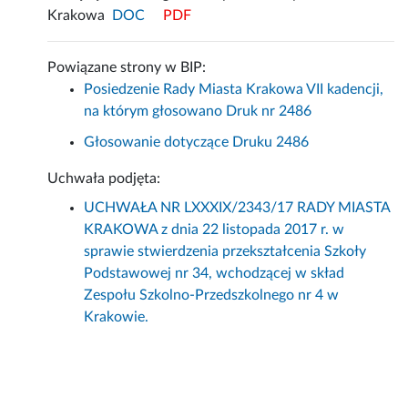
Krakowa
DOC
PDF
Powiązane strony w BIP:
Posiedzenie Rady Miasta Krakowa VII kadencji,
na którym głosowano Druk nr 2486
Głosowanie dotyczące Druku 2486
Uchwała podjęta:
UCHWAŁA NR LXXXIX/2343/17 RADY MIASTA
KRAKOWA z dnia 22 listopada 2017 r. w
sprawie stwierdzenia przekształcenia Szkoły
Podstawowej nr 34, wchodzącej w skład
Zespołu Szkolno-Przedszkolnego nr 4 w
Krakowie.