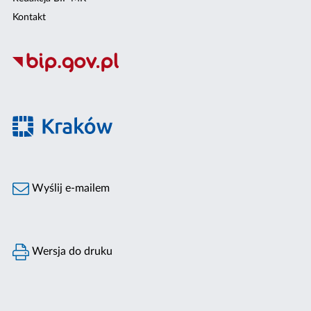
Kontakt
Wyślij e-mailem
Wersja do druku