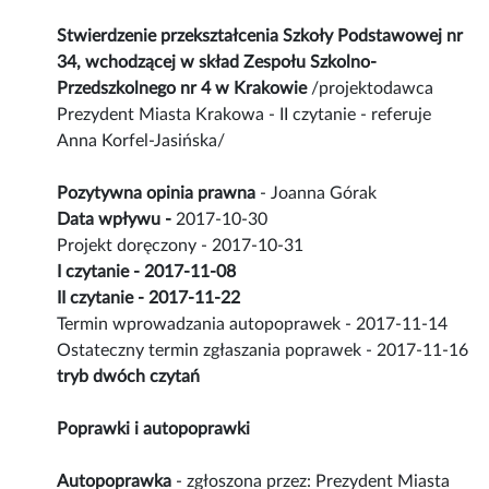
Stwierdzenie przekształcenia Szkoły Podstawowej nr
34, wchodzącej w skład Zespołu Szkolno-
Przedszkolnego nr 4 w Krakowie
/projektodawca
Prezydent Miasta Krakowa - II czytanie - referuje
Anna Korfel-Jasińska/
Pozytywna opinia prawna
- Joanna Górak
Data wpływu -
2017-10-30
Projekt doręczony - 2017-10-31
I czytanie - 2017-11-08
II czytanie - 2017-11-22
Termin wprowadzania autopoprawek - 2017-11-14
Ostateczny termin zgłaszania poprawek - 2017-11-16
tryb dwóch czytań
Poprawki i autopoprawki
Autopoprawka
- zgłoszona przez: Prezydent Miasta