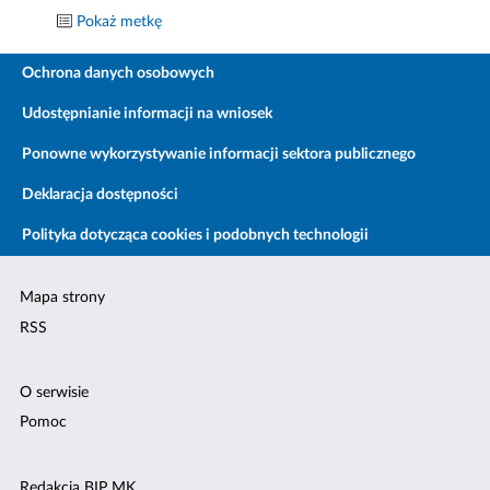
Pokaż metkę
Ochrona danych osobowych
Udostępnianie informacji na wniosek
Ponowne wykorzystywanie informacji sektora publicznego
Deklaracja dostępności
Polityka dotycząca cookies i podobnych technologii
Mapa strony
RSS
O serwisie
Pomoc
Redakcja BIP MK