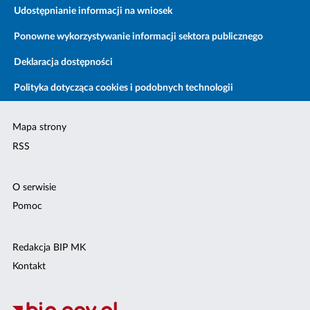
Udostępnianie informacji na wniosek
Ponowne wykorzystywanie informacji sektora publicznego
Deklaracja dostępności
Polityka dotycząca cookies i podobnych technologii
Mapa strony
RSS
O serwisie
Pomoc
Redakcja BIP MK
Kontakt