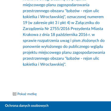
miejscowego planu zagospodarowania
przestrzennego obszaru ''Łobzów - rejon ulic
Łokietka i Wrocławskiej'', oznaczonej numerem
19 (w zakresie pkt 3 i pkt 4) w Załączniku do
Zarządzenia Nr 2755/2016 Prezydenta Miasta
Krakowa z dnia 18 października 2016 r. w
sprawie rozpatrzenia uwag i pism złożonych do
ponownie wyłożonego do publicznego wglądu
projektu miejscowego planu zagospodarowania
przestrzennego obszaru ''Łobzów - rejon ulic
Łokietka i Wrocławskiej''.
Pokaż metkę
Ochrona danych osobowych