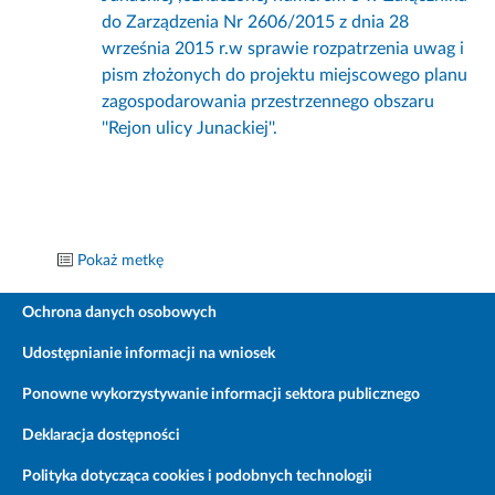
do Zarządzenia Nr 2606/2015 z dnia 28
września 2015 r.w sprawie rozpatrzenia uwag i
pism złożonych do projektu miejscowego planu
zagospodarowania przestrzennego obszaru
''Rejon ulicy Junackiej''.
Pokaż metkę
Ochrona danych osobowych
Udostępnianie informacji na wniosek
Ponowne wykorzystywanie informacji sektora publicznego
Deklaracja dostępności
Polityka dotycząca cookies i podobnych technologii