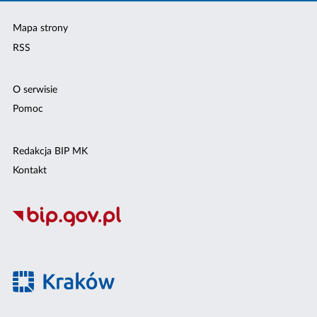
Mapa strony
RSS
O serwisie
Pomoc
Redakcja BIP MK
Kontakt