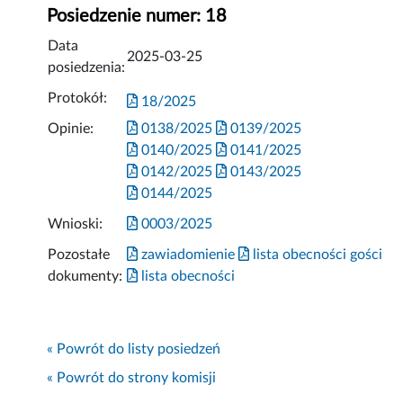
Posiedzenie numer: 18
Data
2025-03-25
posiedzenia:
Protokół:
18/2025
Opinie:
0138/2025
0139/2025
0140/2025
0141/2025
0142/2025
0143/2025
0144/2025
Wnioski:
0003/2025
Pozostałe
zawiadomienie
lista obecności gości
dokumenty:
lista obecności
« Powrót do listy posiedzeń
« Powrót do strony komisji