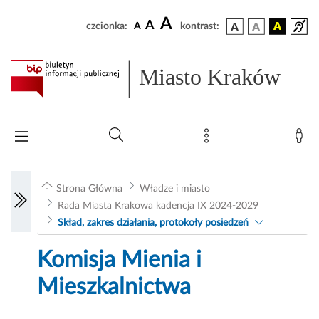
A
A
czcionka:
A
kontrast:
Miasto Kraków
Strona Główna
Władze i miasto
Rada Miasta Krakowa kadencja IX 2024-2029
Skład, zakres działania, protokoły posiedzeń
Komisja Mienia i
Mieszkalnictwa