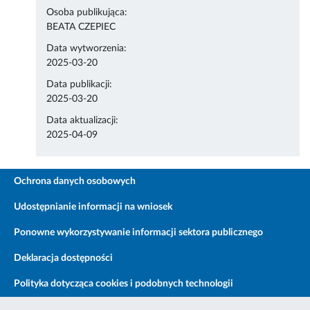
Osoba publikująca:
BEATA CZEPIEC
Data wytworzenia:
2025-03-20
Data publikacji:
2025-03-20
Data aktualizacji:
2025-04-09
Ochrona danych osobowych
Udostępnianie informacji na wniosek
Ponowne wykorzystywanie informacji sektora publicznego
Deklaracja dostępności
Polityka dotycząca cookies i podobnych technologii