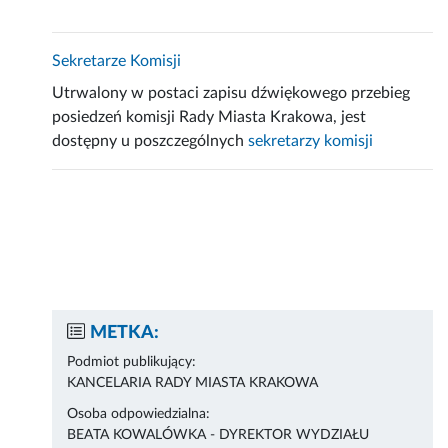
Sekretarze Komisji
Utrwalony w postaci zapisu dźwiękowego przebieg
posiedzeń komisji Rady Miasta Krakowa, jest
dostępny u poszczególnych
sekretarzy komisji
METKA:
Podmiot publikujący:
KANCELARIA RADY MIASTA KRAKOWA
Osoba odpowiedzialna:
BEATA KOWALÓWKA - DYREKTOR WYDZIAŁU