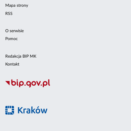
Mapa strony
RSS
O serwisie
Pomoc
Redakcja BIP MK
Kontakt