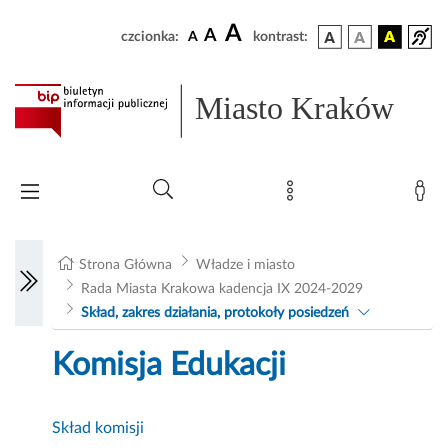
A
A
czcionka:
A
kontrast:
Miasto Kraków
Strona Główna
Władze i miasto
Rada Miasta Krakowa kadencja IX 2024-2029
Skład, zakres działania, protokoły posiedzeń
Komisja Edukacji
Skład komisji