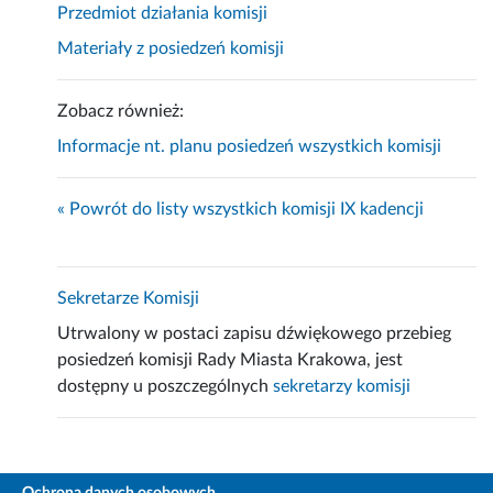
Przedmiot działania komisji
Materiały z posiedzeń komisji
Zobacz również:
Informacje nt. planu posiedzeń wszystkich komisji
« Powrót do listy wszystkich komisji IX kadencji
Sekretarze Komisji
Utrwalony w postaci zapisu dźwiękowego przebieg
posiedzeń komisji Rady Miasta Krakowa, jest
dostępny u poszczególnych
sekretarzy komisji