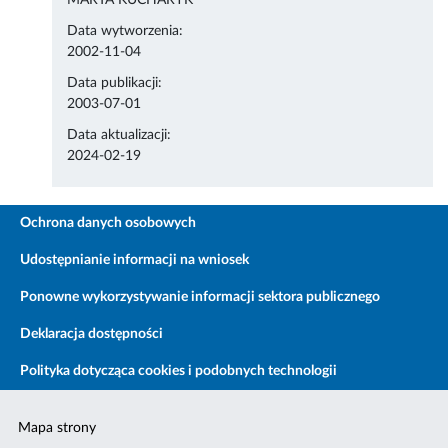
MARTA KUCHARYK
Data wytworzenia:
2002-11-04
Data publikacji:
2003-07-01
Data aktualizacji:
2024-02-19
Ochrona danych osobowych
Udostępnianie informacji na wniosek
Ponowne wykorzystywanie informacji sektora publicznego
Deklaracja dostępności
Polityka dotycząca cookies i podobnych technologii
Mapa strony