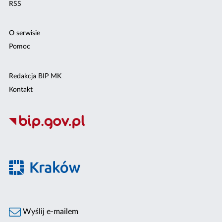
RSS
O serwisie
Pomoc
Redakcja BIP MK
Kontakt
Wyślij e-mailem