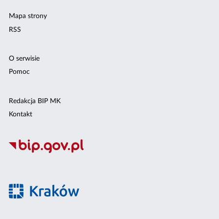
Mapa strony
RSS
O serwisie
Pomoc
Redakcja BIP MK
Kontakt