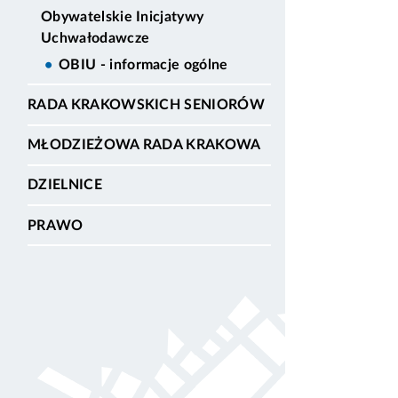
Obywatelskie Inicjatywy
Uchwałodawcze
OBIU - informacje ogólne
RADA KRAKOWSKICH SENIORÓW
MŁODZIEŻOWA RADA KRAKOWA
DZIELNICE
PRAWO