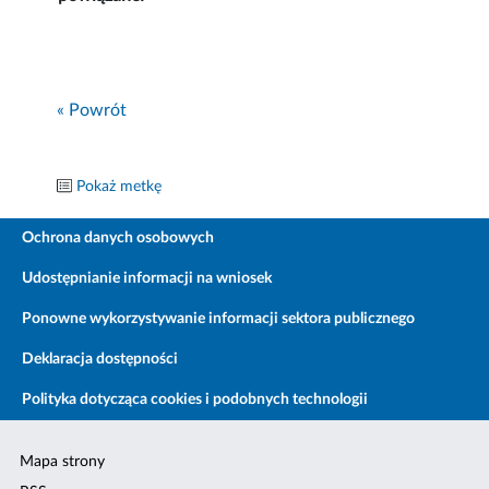
« Powrót
Pokaż metkę
Ochrona danych osobowych
Udostępnianie informacji na wniosek
Ponowne wykorzystywanie informacji sektora publicznego
Deklaracja dostępności
Polityka dotycząca cookies i podobnych technologii
Mapa strony