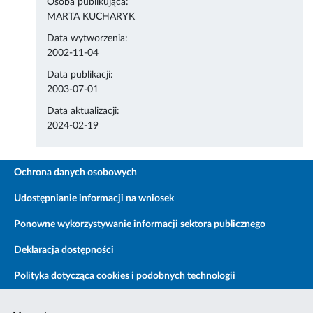
Osoba publikująca:
MARTA KUCHARYK
Data wytworzenia:
2002-11-04
Data publikacji:
2003-07-01
Data aktualizacji:
2024-02-19
Ochrona danych osobowych
Udostępnianie informacji na wniosek
Ponowne wykorzystywanie informacji sektora publicznego
Deklaracja dostępności
Polityka dotycząca cookies i podobnych technologii