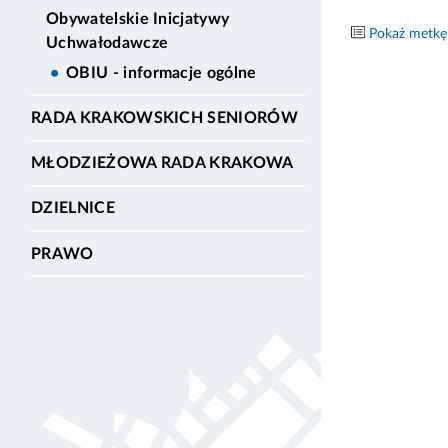
Obywatelskie Inicjatywy
Pokaż metkę
Uchwałodawcze
OBIU - informacje ogólne
RADA KRAKOWSKICH SENIORÓW
MŁODZIEŻOWA RADA KRAKOWA
DZIELNICE
PRAWO