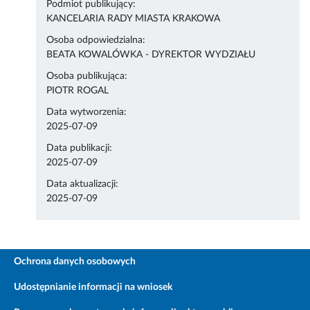
Podmiot publikujący:
KANCELARIA RADY MIASTA KRAKOWA
Osoba odpowiedzialna:
BEATA KOWALÓWKA - DYREKTOR WYDZIAŁU
Osoba publikująca:
PIOTR ROGAL
Data wytworzenia:
2025-07-09
Data publikacji:
2025-07-09
Data aktualizacji:
2025-07-09
Ochrona danych osobowych
Udostępnianie informacji na wniosek