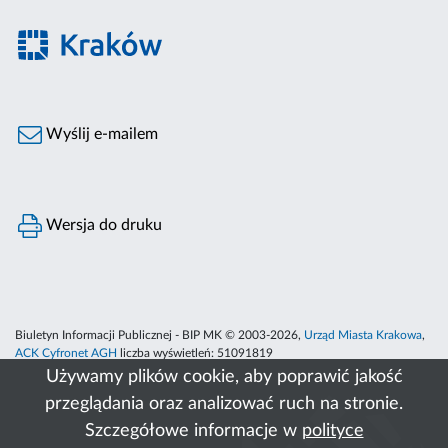
Wyślij e-mailem
Wersja do druku
Biuletyn Informacji Publicznej - BIP MK © 2003-2026,
Urząd Miasta Krakowa
,
ACK Cyfronet AGH
liczba wyświetleń:
51091819
Używamy plików cookie, aby poprawić jakość
przeglądania oraz analizować ruch na stronie.
Szczegółowe informacje w
polityce