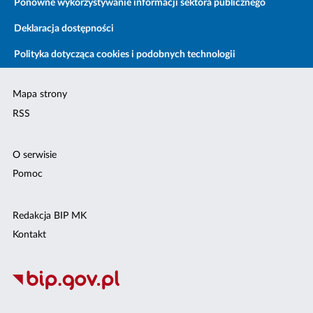
Ponowne wykorzystywanie informacji sektora publicznego
Deklaracja dostępności
Polityka dotycząca cookies i podobnych technologii
Mapa strony
RSS
O serwisie
Pomoc
Redakcja BIP MK
Kontakt