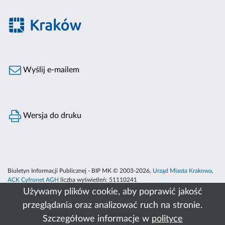
Wyślij e-mailem
Wersja do druku
Biuletyn Informacji Publicznej - BIP MK © 2003-2026,
Urząd Miasta Krakowa
,
ACK Cyfronet AGH
liczba wyświetleń:
51110241
Używamy plików cookie, aby poprawić jakość
przeglądania oraz analizować ruch na stronie.
Szczegółowe informacje w
polityce