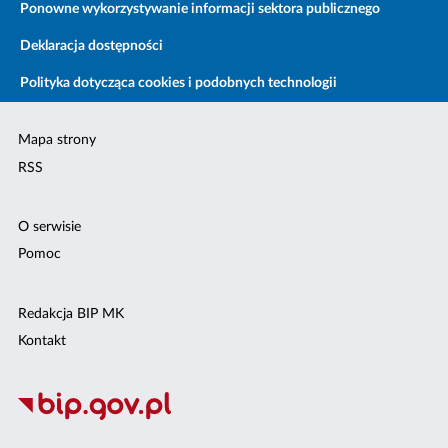
Ponowne wykorzystywanie informacji sektora publicznego
Deklaracja dostępności
Polityka dotycząca cookies i podobnych technologii
Mapa strony
RSS
O serwisie
Pomoc
Redakcja BIP MK
Kontakt