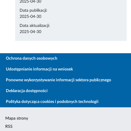
2025-04-30
Data publikacji:
2025-04-30
Data aktualizacji:
2025-04-30
Ochrona danych osobowych
Udostępnianie informacji na wniosek
Ponowne wykorzystywanie informacji sektora publicznego
Deklaracja dostępności
Polityka dotycząca cookies i podobnych technologii
Mapa strony
RSS