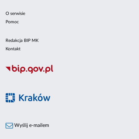
O serwisie
Pomoc
Redakcja BIP MK
Kontakt
Wyślij e-mailem