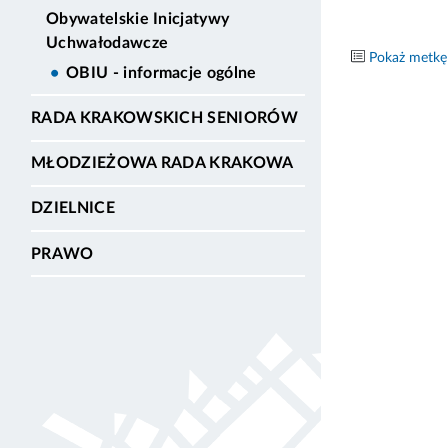
Obywatelskie Inicjatywy
Uchwałodawcze
Pokaż metkę
OBIU - informacje ogólne
RADA KRAKOWSKICH SENIORÓW
MŁODZIEŻOWA RADA KRAKOWA
DZIELNICE
PRAWO