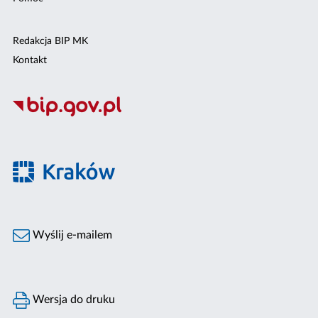
Redakcja BIP MK
Kontakt
Wyślij e-mailem
Wersja do druku