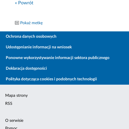
« Powrót
Pokaż metkę
Ochrona danych osobowych
Udostępnianie informacji na wniosek
Ponowne wykorzystywanie informacji sektora publicznego
Deklaracja dostępności
Polityka dotycząca cookies i podobnych technologii
Mapa strony
RSS
O serwisie
Pomoc